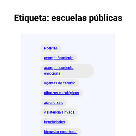
Etiqueta:
escuelas públicas
Noticias
acompañamiento
acompañamiento
emocional
agentes de cambio
alianzas estratégicas
aprendizaje
Asistencia Privada
beneficiarios
bienestar emocional