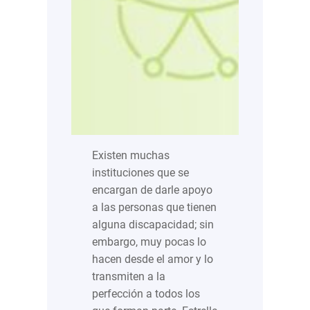
Existen muchas
instituciones que se
encargan de darle apoyo
a las personas que tienen
alguna discapacidad; sin
embargo, muy pocas lo
hacen desde el amor y lo
transmiten a la
perfección a todos los