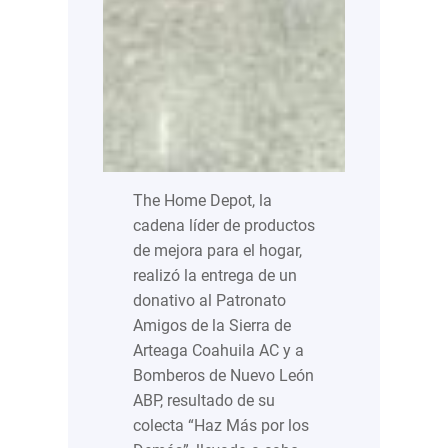
The Home Depot, la
cadena líder de productos
de mejora para el hogar,
realizó la entrega de un
donativo al Patronato
Amigos de la Sierra de
Arteaga Coahuila AC y a
Bomberos de Nuevo León
ABP, resultado de su
colecta “Haz Más por los