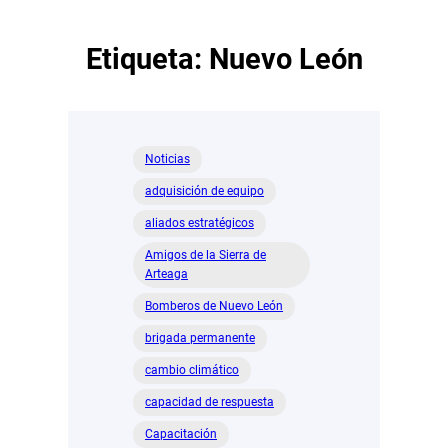
Etiqueta:
Nuevo León
Noticias
adquisición de equipo
aliados estratégicos
Amigos de la Sierra de
Arteaga
Bomberos de Nuevo León
brigada permanente
cambio climático
capacidad de respuesta
Capacitación