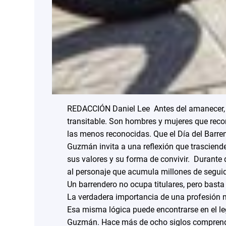
REDACCIÓN Daniel Lee Antes del amanecer, c
transitable. Son hombres y mujeres que recor
las menos reconocidas. Que el Día del Barre
Guzmán invita a una reflexión que trasciende
sus valores y su forma de convivir. Durante d
al personaje que acumula millones de seguid
Un barrendero no ocupa titulares, pero basta
La verdadera importancia de una profesión no
Esa misma lógica puede encontrarse en el 
Guzmán. Hace más de ocho siglos comprendió