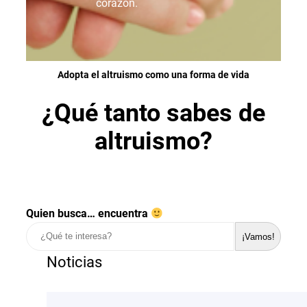
corazón.
Adopta el altruismo como una forma de vida
¿Qué tanto sabes de
altruismo?
Quien busca… encuentra
¡Vamos!
Noticias