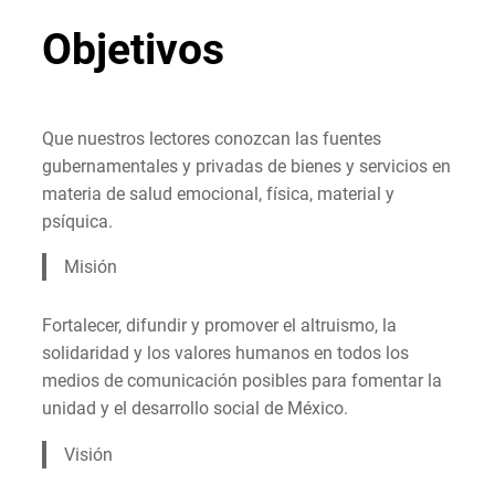
Objetivos
Que nuestros lectores conozcan las fuentes
gubernamentales y privadas de bienes y servicios en
materia de salud emocional, física, material y
psíquica.
Misión
Fortalecer, difundir y promover el altruismo, la
solidaridad y los valores humanos en todos los
medios de comunicación posibles para fomentar la
unidad y el desarrollo social de México.
Visión