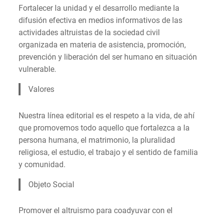
Fortalecer la unidad y el desarrollo mediante la
difusión efectiva en medios informativos de las
actividades altruistas de la sociedad civil
organizada en materia de asistencia, promoción,
prevención y liberación del ser humano en situación
vulnerable.
Valores
Nuestra línea editorial es el respeto a la vida, de ahí
que promovemos todo aquello que fortalezca a la
persona humana, el matrimonio, la pluralidad
religiosa, el estudio, el trabajo y el sentido de familia
y comunidad.
Objeto Social
Promover el altruismo para coadyuvar con el