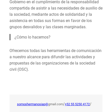
Gobierno en el cumplimiento de la responsabilidad
compartida de asistir a las necesidades de auxilio de
la sociedad, mediante actos de solidaridad y la
asistencia en todas sus formas en favor de los
grupos desvalidos y las clases marginadas.
¿Cómo lo hacemos?
Ofrecemos todas las herramientas de comunicación
a nuestro alcance para difundir las actividades y
propuestas de las organizaciones de la sociedad
civil (OSC).
/
/
somoshermanosiap@
gmail.com
+52 55 5250 4172