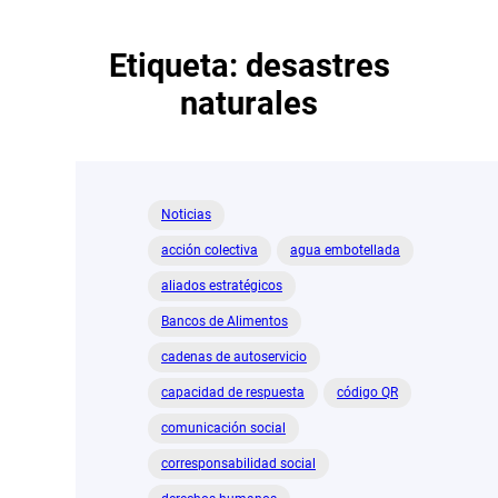
Etiqueta:
desastres
naturales
Noticias
acción colectiva
agua embotellada
aliados estratégicos
Bancos de Alimentos
cadenas de autoservicio
capacidad de respuesta
código QR
comunicación social
corresponsabilidad social