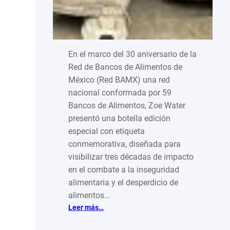
En el marco del 30 aniversario de la
Red de Bancos de Alimentos de
México (Red BAMX) una red
nacional conformada por 59
Bancos de Alimentos, Zoe Water
presentó una botella edición
especial con etiqueta
conmemorativa, diseñada para
visibilizar tres décadas de impacto
en el combate a la inseguridad
alimentaria y el desperdicio de
alimentos…
:
Leer más…
Una
botella