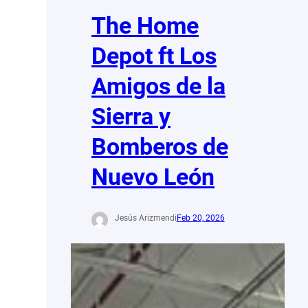
The Home
Depot ft Los
Amigos de la
Sierra y
Bomberos de
Nuevo León
Jesús Arizmendi
Feb 20, 2026