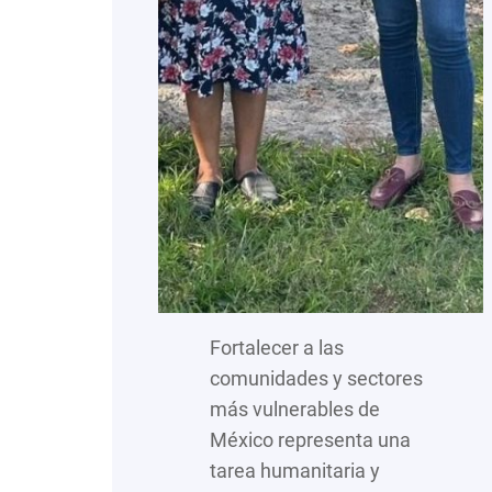
Fortalecer a las
comunidades y sectores
más vulnerables de
México representa una
tarea humanitaria y