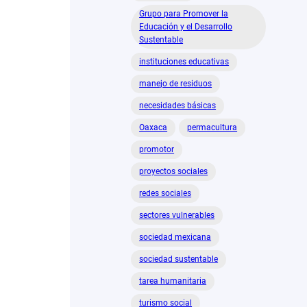
Grupo para Promover la
Educación y el Desarrollo
Sustentable
instituciones educativas
manejo de residuos
necesidades básicas
Oaxaca
permacultura
promotor
proyectos sociales
redes sociales
sectores vulnerables
sociedad mexicana
sociedad sustentable
tarea humanitaria
turismo social