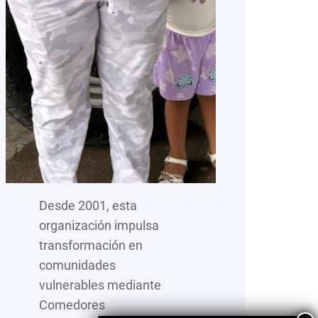
Desde 2001, esta
organización impulsa
transformación en
comunidades
vulnerables mediante
Comedores