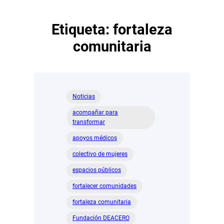
Etiqueta:
fortaleza
comunitaria
Noticias
acompañar para
transformar
apoyos médicos
colectivo de mujeres
espacios públicos
fortalecer comunidades
fortaleza comunitaria
Fundación DEACERO