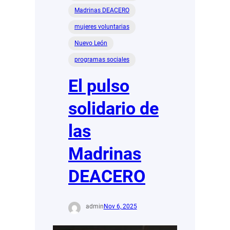
Madrinas DEACERO
mujeres voluntarias
Nuevo León
programas sociales
El pulso
solidario de
las
Madrinas
DEACERO
admin
Nov 6, 2025