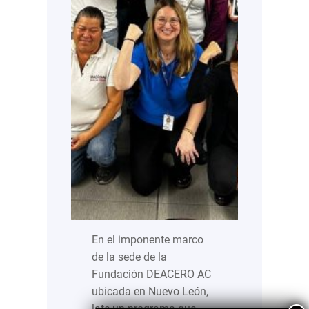
En el imponente marco
de la sede de la
Fundación DEACERO AC
ubicada en Nuevo León,
late un programa que