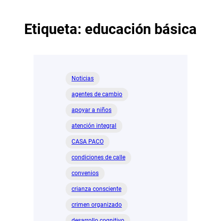
Etiqueta:
educación básica
Noticias
agentes de cambio
apoyar a niños
atención integral
CASA PACO
condiciones de calle
convenios
crianza consciente
crimen organizado
desarrollo cognitivo