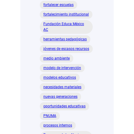
fortalecer escuelas
fortalecimiento institucional
Fundación Educa México
AC
herramientas pedagógicas
jóvenes de escasos recursos
medio ambiente
modelo de intervención
modelos educativos
necesidades materiales
nuevas generaciones
oportunidades educativas
PNUMA
procesos internos