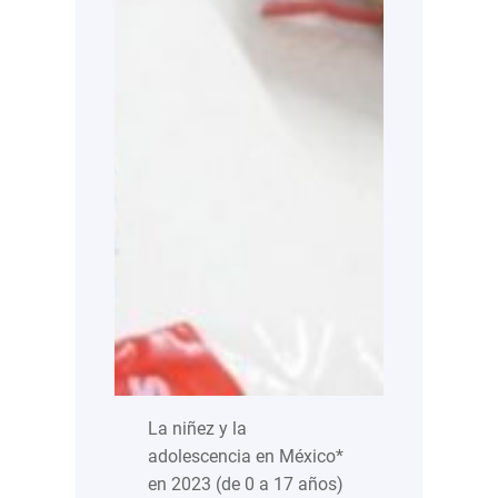
La niñez y la
adolescencia en México*
en 2023 (de 0 a 17 años)