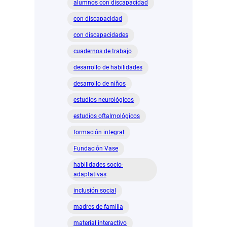
alumnos con discapacidad
experiencia
con discapacidad
con discapacidades
cuadernos de trabajo
desarrollo de habilidades
desarrollo de niños
estudios neurológicos
estudios oftalmológicos
formación integral
Fundación Vase
habilidades socio-
adaptativas
inclusión social
madres de familia
material interactivo