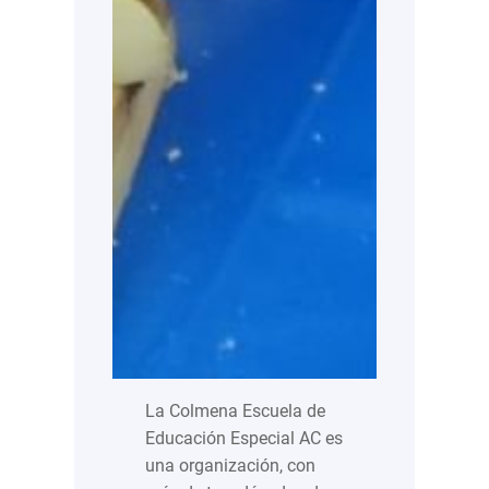
La Colmena Escuela de
Educación Especial AC es
una organización, con