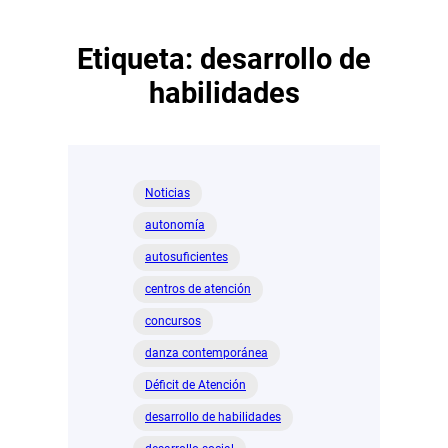
Etiqueta:
desarrollo de
habilidades
Noticias
autonomía
autosuficientes
centros de atención
concursos
danza contemporánea
Déficit de Atención
desarrollo de habilidades