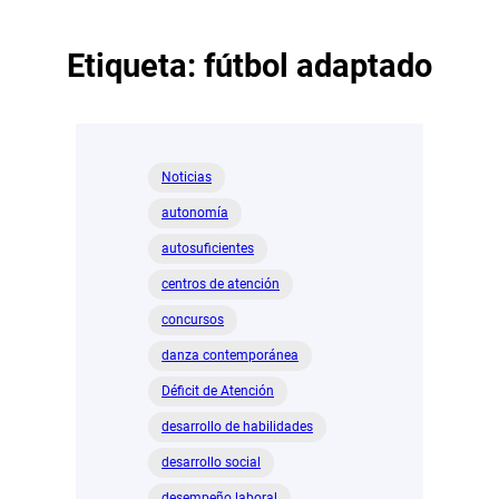
Etiqueta:
fútbol adaptado
Noticias
autonomía
autosuficientes
centros de atención
concursos
danza contemporánea
Déficit de Atención
desarrollo de habilidades
desarrollo social
desempeño laboral