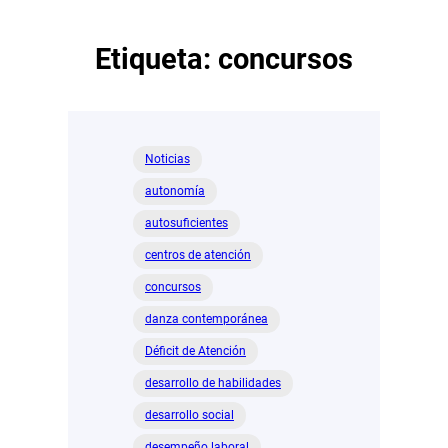
Etiqueta:
concursos
Noticias
autonomía
autosuficientes
centros de atención
concursos
danza contemporánea
Déficit de Atención
desarrollo de habilidades
desarrollo social
desempeño laboral