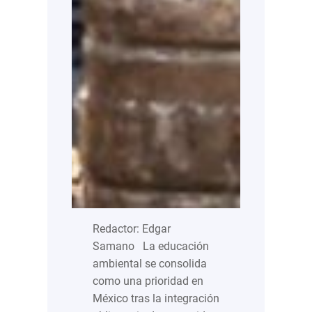
Redactor: Edgar
Samano La educación
ambiental se consolida
como una prioridad en
México tras la integración