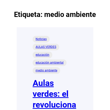
Etiqueta:
medio ambiente
Noticias
AULAS VERDES
educación
educación ambiental
medio ambiente
Aulas
verdes: el
revoluciona