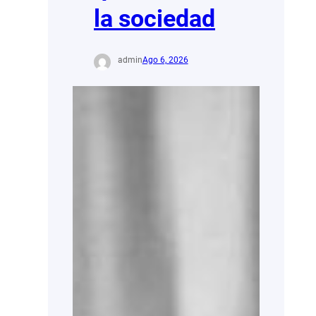
la sociedad
admin
Ago 6, 2026