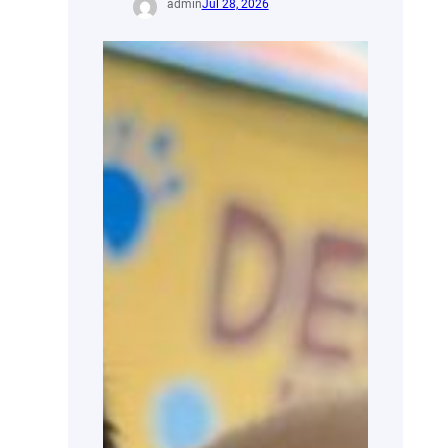
admin
Jul 28, 2026