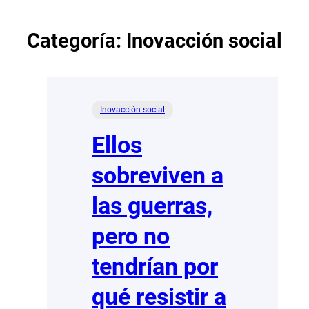
Categoría:
Inovacción social
Inovacción social
Ellos
sobreviven a
las guerras,
pero no
tendrían por
qué resistir a