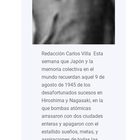
Redacción Carlos Villa Esta
semana que Japón y la
memoria colectiva en el
mundo recuerdan aquel 9 de
agosto de 1945 de los
desafortunados sucesos en
Hiroshima y Nagasaki, en la
que bombas atómicas
arrasaron con dos ciudades
enteras y apagaron con el
estallido sueños, metas, y
aspiraciones de todas las