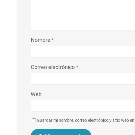
Nombre
*
Correo electrónico
*
Web
Guardar mi nombre, correo electrónico y sitio web e