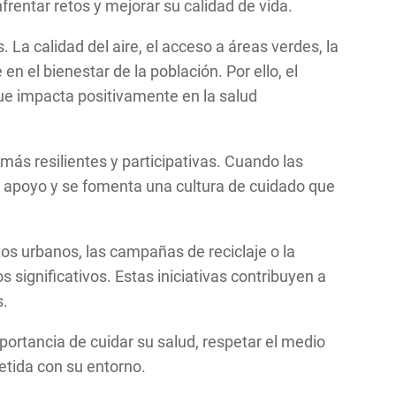
frentar retos y mejorar su calidad de vida.
La calidad del aire, el acceso a áreas verdes, la
n el bienestar de la población. Por ello, el
ue impacta positivamente en la salud
ás resilientes y participativas. Cuando las
e apoyo y se fomenta una cultura de cuidado que
os urbanos, las campañas de reciclaje o la
significativos. Estas iniciativas contribuyen a
s.
ortancia de cuidar su salud, respetar el medio
etida con su entorno.