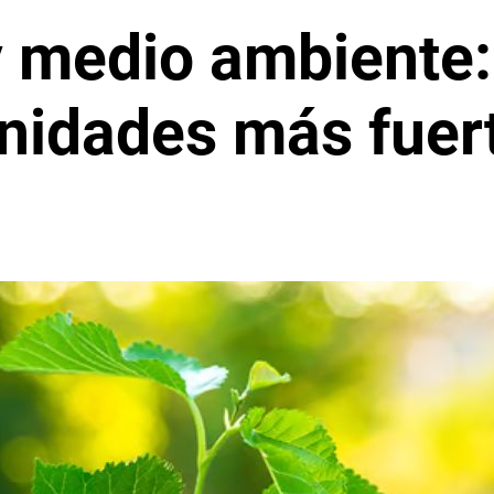
y medio ambiente:
nidades más fuer