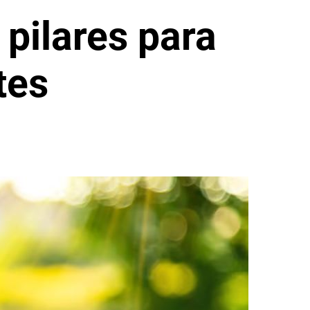
 pilares para
tes