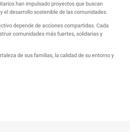
unitarios han impulsado proyectos que buscan
y el desarrollo sostenible de las comunidades.
olectivo depende de acciones compartidas. Cada
struir comunidades más fuertes, solidarias y
aleza de sus familias, la calidad de su entorno y