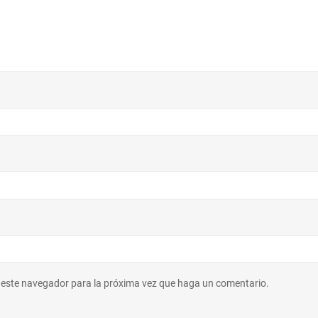
n este navegador para la próxima vez que haga un comentario.