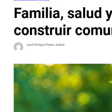
Familia, salud 
construir comu
José Enrique Flores Juárez