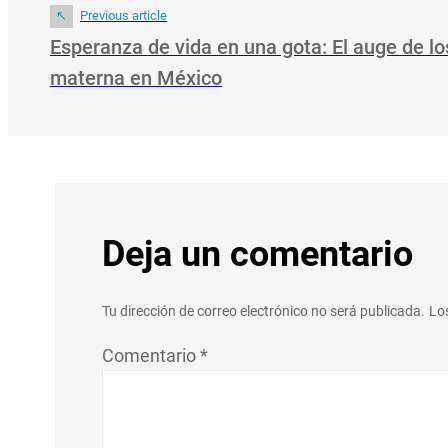
Previous article
Esperanza de vida en una gota: El auge de l
materna en México
Deja un comentario
Tu dirección de correo electrónico no será publicada.
Lo
Comentario
*