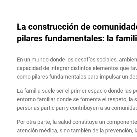
La construcción de comunidades
pilares fundamentales: la famil
En un mundo donde los desafíos sociales, ambien
capacidad de integrar distintos elementos que favo
como pilares fundamentales para impulsar un desa
La familia suele ser el primer espacio donde las
entorno familiar donde se fomenta el respeto, la 
personas participan y contribuyen a su comunida
Por otra parte, la salud constituye un componente
atención médica, sino también de la prevención, l