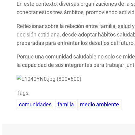
En este contexto, diversas organizaciones de la s
conectar estos tres ámbitos, promoviendo activida
Reflexionar sobre la relación entre familia, sal
decisión cotidiana, desde adoptar hábitos saludab
preparadas para enfrentar los desafíos del futuro
Porque una comunidad saludable no solo se mide p
la capacidad de sus integrantes para trabajar jun
Tags:
comunidades
familia
medio ambiente