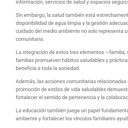
información, servicios de salud y espacios seguro
Sin embargo, la salud también está estrechamente 
disponibilidad de agua limpia y la gestión adecuad
cuidado del medio ambiente no solo representa u
comunitaria.
La integración de estos tres elementos —familia,
familias promueven hábitos saludables y práctica
beneficia a toda la sociedad.
Además, las acciones comunitarias relacionadas co
promoción de estilos de vida saludables demuestra
fortalecer el sentido de pertenencia y la colabora
La educación también juega un papel fundamental 
ambiente y fortalecer los vínculos familiares ay