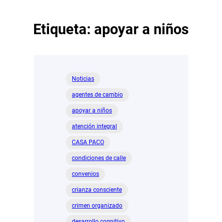
Etiqueta:
apoyar a niños
Noticias
agentes de cambio
apoyar a niños
atención integral
CASA PACO
condiciones de calle
convenios
crianza consciente
crimen organizado
desarrollo cognitivo