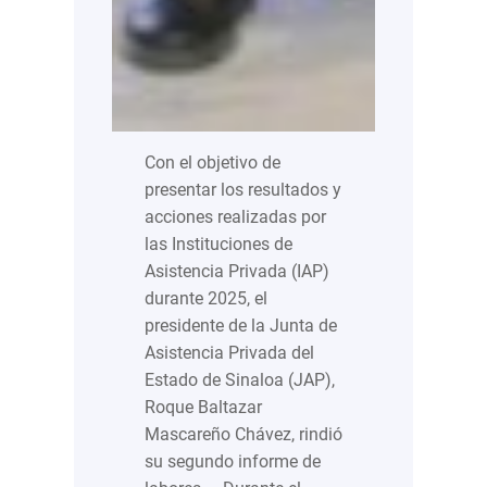
Con el objetivo de
presentar los resultados y
acciones realizadas por
las Instituciones de
Asistencia Privada (IAP)
durante 2025, el
presidente de la Junta de
Asistencia Privada del
Estado de Sinaloa (JAP),
Roque Baltazar
Mascareño Chávez, rindió
su segundo informe de