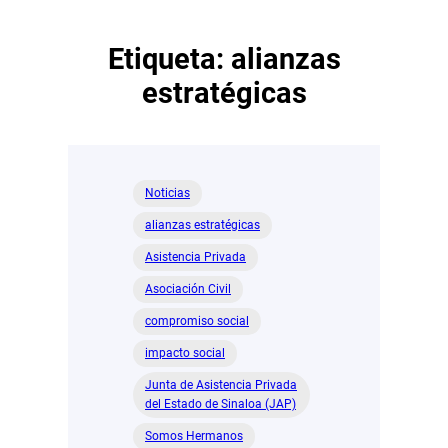
Etiqueta:
alianzas
estratégicas
Noticias
alianzas estratégicas
Asistencia Privada
Asociación Civil
compromiso social
impacto social
Junta de Asistencia Privada
del Estado de Sinaloa (JAP)
Somos Hermanos