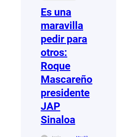
Es una
maravilla
pedir para
otros:
Roque
Mascareño
presidente
JAP
Sinaloa