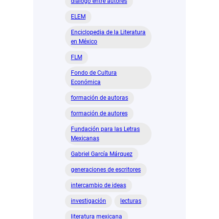
diálogo entre autores
ELEM
Enciclopedia de la Literatura
en México
FLM
Fondo de Cultura
Económica
formación de autoras
formación de autores
Fundación para las Letras
Mexicanas
Gabriel García Márquez
generaciones de escritores
intercambio de ideas
investigación
lecturas
literatura mexicana