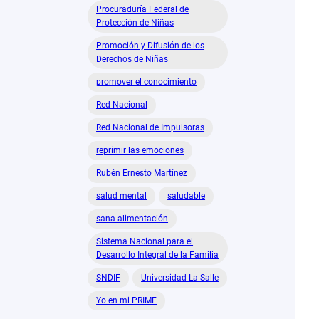
Procuraduría Federal de
Protección de Niñas
Promoción y Difusión de los
Derechos de Niñas
promover el conocimiento
Red Nacional
Red Nacional de Impulsoras
reprimir las emociones
Rubén Ernesto Martínez
salud mental
saludable
sana alimentación
Sistema Nacional para el
Desarrollo Integral de la Familia
SNDIF
Universidad La Salle
Yo en mi PRIME