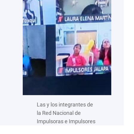
Las y los integrantes de
la Red Nacional de
Impulsoras e Impulsores
de la Transformación,