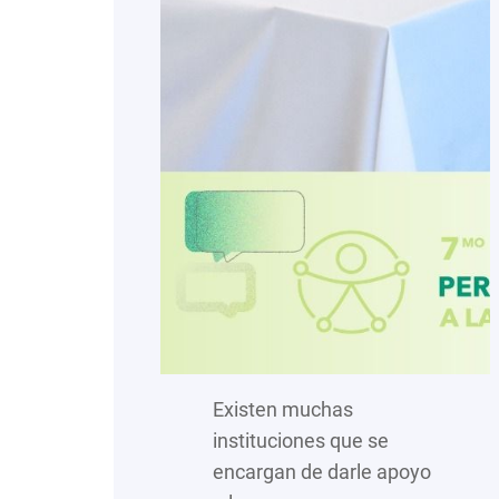
Existen muchas
instituciones que se
encargan de darle apoyo