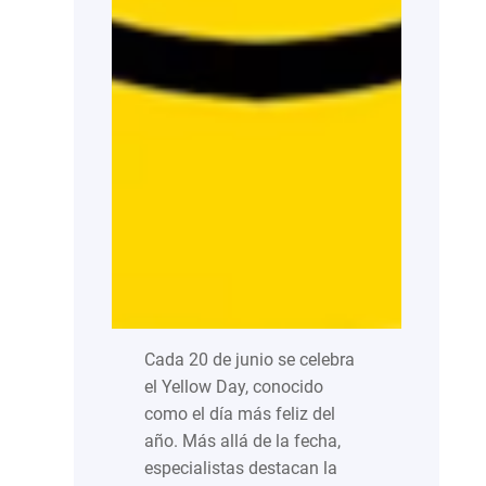
Cada 20 de junio se celebra
el Yellow Day, conocido
como el día más feliz del
año. Más allá de la fecha,
especialistas destacan la