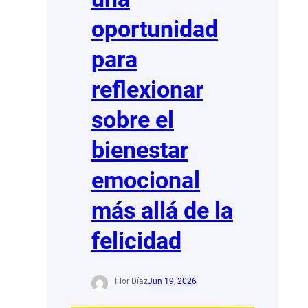
oportunidad
para
reflexionar
sobre el
bienestar
emocional
más allá de la
felicidad
Flor Díaz
Jun 19, 2026