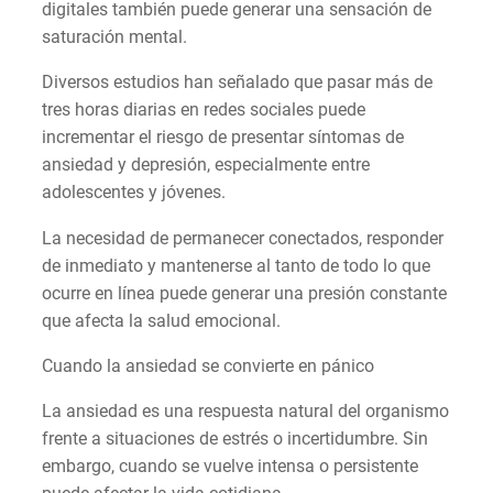
digitales también puede generar una sensación de
saturación mental.
Diversos estudios han señalado que pasar más de
tres horas diarias en redes sociales puede
incrementar el riesgo de presentar síntomas de
ansiedad y depresión, especialmente entre
adolescentes y jóvenes.
La necesidad de permanecer conectados, responder
de inmediato y mantenerse al tanto de todo lo que
ocurre en línea puede generar una presión constante
que afecta la salud emocional.
Cuando la ansiedad se convierte en pánico
La ansiedad es una respuesta natural del organismo
frente a situaciones de estrés o incertidumbre. Sin
embargo, cuando se vuelve intensa o persistente