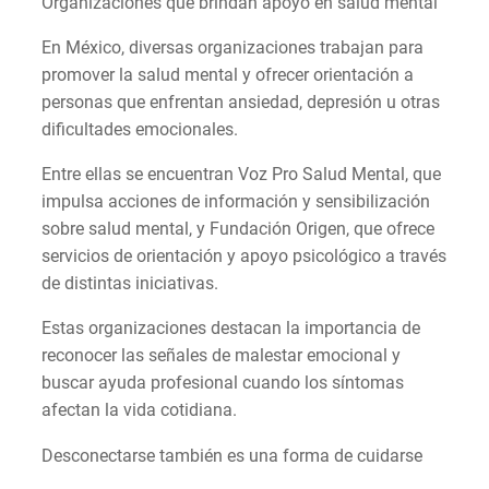
Organizaciones que brindan apoyo en salud mental
En México, diversas organizaciones trabajan para
promover la salud mental y ofrecer orientación a
personas que enfrentan ansiedad, depresión u otras
dificultades emocionales.
Entre ellas se encuentran Voz Pro Salud Mental, que
impulsa acciones de información y sensibilización
sobre salud mental, y Fundación Origen, que ofrece
servicios de orientación y apoyo psicológico a través
de distintas iniciativas.
Estas organizaciones destacan la importancia de
reconocer las señales de malestar emocional y
buscar ayuda profesional cuando los síntomas
afectan la vida cotidiana.
Desconectarse también es una forma de cuidarse