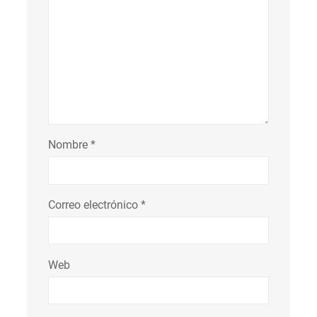
Nombre
*
Correo electrónico
*
Web