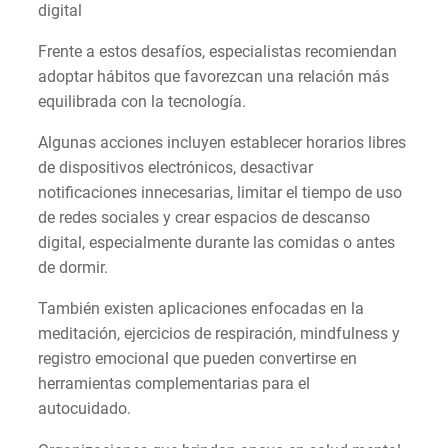
digital
Frente a estos desafíos, especialistas recomiendan
adoptar hábitos que favorezcan una relación más
equilibrada con la tecnología.
Algunas acciones incluyen establecer horarios libres
de dispositivos electrónicos, desactivar
notificaciones innecesarias, limitar el tiempo de uso
de redes sociales y crear espacios de descanso
digital, especialmente durante las comidas o antes
de dormir.
También existen aplicaciones enfocadas en la
meditación, ejercicios de respiración, mindfulness y
registro emocional que pueden convertirse en
herramientas complementarias para el
autocuidado.