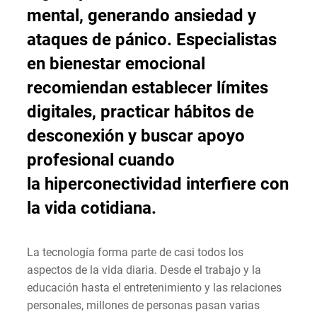
mental, generando ansiedad y
ataques de pánico. Especialistas
en bienestar emocional
recomiendan establecer límites
digitales, practicar hábitos de
desconexión y buscar apoyo
profesional cuando
la
hiperconectividad
interfiere con
la vida cotidiana.
La tecnología forma parte de casi todos los
aspectos de la vida diaria. Desde el trabajo y la
educación hasta el entretenimiento y las relaciones
personales, millones de personas pasan varias