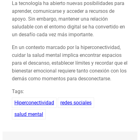
La tecnología ha abierto nuevas posibilidades para
aprender, comunicarse y acceder a recursos de
apoyo. Sin embargo, mantener una relación
saludable con el entorno digital se ha convertido en
un desafío cada vez más importante.
En un contexto marcado por la hiperconectividad,
cuidar la salud mental implica encontrar espacios
para el descanso, establecer límites y recordar que el
bienestar emocional requiere tanto conexión con los
demás como momentos para desconectarse.
Tags:
Hiperconectividad
redes sociales
salud mental