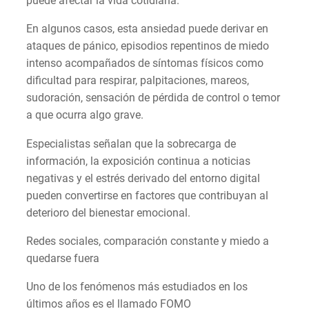
puede afectar la vida cotidiana.
En algunos casos, esta ansiedad puede derivar en
ataques de pánico, episodios repentinos de miedo
intenso acompañados de síntomas físicos como
dificultad para respirar, palpitaciones, mareos,
sudoración, sensación de pérdida de control o temor
a que ocurra algo grave.
Especialistas señalan que la sobrecarga de
información, la exposición continua a noticias
negativas y el estrés derivado del entorno digital
pueden convertirse en factores que contribuyan al
deterioro del bienestar emocional.
Redes sociales, comparación constante y miedo a
quedarse fuera
Uno de los fenómenos más estudiados en los
últimos años es el llamado FOMO