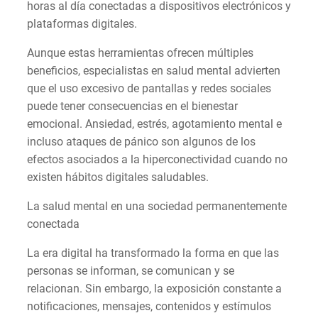
horas al día conectadas a dispositivos electrónicos y
plataformas digitales.
Aunque estas herramientas ofrecen múltiples
beneficios, especialistas en salud mental advierten
que el uso excesivo de pantallas y redes sociales
puede tener consecuencias en el bienestar
emocional. Ansiedad, estrés, agotamiento mental e
incluso ataques de pánico son algunos de los
efectos asociados a la hiperconectividad cuando no
existen hábitos digitales saludables.
La salud mental en una sociedad permanentemente
conectada
La era digital ha transformado la forma en que las
personas se informan, se comunican y se
relacionan. Sin embargo, la exposición constante a
notificaciones, mensajes, contenidos y estímulos