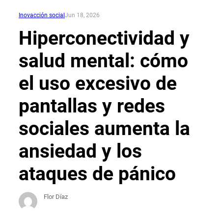
Inovacción social
Jun 18, 2026
Hiperconectividad y
salud mental: cómo
el uso excesivo de
pantallas y redes
sociales aumenta la
ansiedad y los
ataques de pánico
Flor Díaz