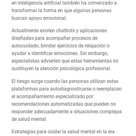
en inteligencia artificial también ha comenzado a
transformar la forma en que algunas personas
buscan apoyo emocional.
Actualmente existen chatbots y aplicaciones
diseñadas para acompañar procesos de
autocuidado, brindar ejercicios de relajación o
ayudar a identificar emociones. Sin embargo,
especialistas advierten que estas herramientas no
sustituyen la atención psicológica profesional.
El riesgo surge cuando las personas utilizan estas
plataformas para autodiagnosticarse o reemplazan
el acompañamiento especializado por
recomendaciones automatizadas que pueden no
responder adecuadamente a situaciones complejas
de salud mental.
Estrategias para cuidar la salud mental en la era