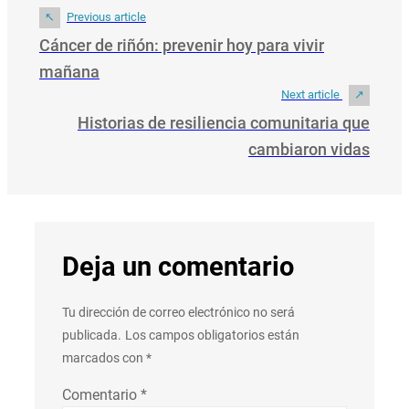
Previous article
Cáncer de riñón: prevenir hoy para vivir
mañana
Next article
Historias de resiliencia comunitaria que
cambiaron vidas
Deja un comentario
Tu dirección de correo electrónico no será
publicada.
Los campos obligatorios están
marcados con
*
Comentario
*