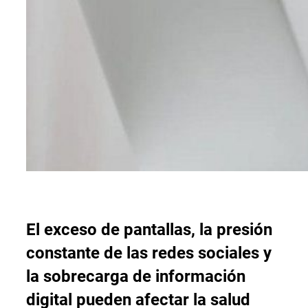
El exceso de pantallas, la presión
constante de las redes sociales y
la sobrecarga de información
digital pueden afectar la salud