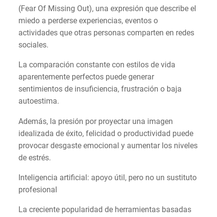
(Fear Of Missing Out), una expresión que describe el
miedo a perderse experiencias, eventos o
actividades que otras personas comparten en redes
sociales.
La comparación constante con estilos de vida
aparentemente perfectos puede generar
sentimientos de insuficiencia, frustración o baja
autoestima.
Además, la presión por proyectar una imagen
idealizada de éxito, felicidad o productividad puede
provocar desgaste emocional y aumentar los niveles
de estrés.
Inteligencia artificial: apoyo útil, pero no un sustituto
profesional
La creciente popularidad de herramientas basadas