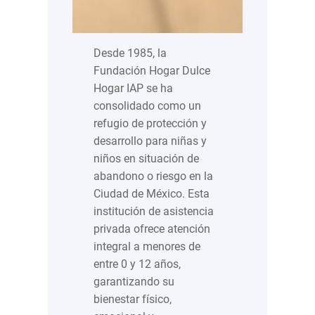
Desde 1985, la
Fundación Hogar Dulce
Hogar IAP se ha
consolidado como un
refugio de protección y
desarrollo para niñas y
niños en situación de
abandono o riesgo en la
Ciudad de México. Esta
institución de asistencia
privada ofrece atención
integral a menores de
entre 0 y 12 años,
garantizando su
bienestar físico,