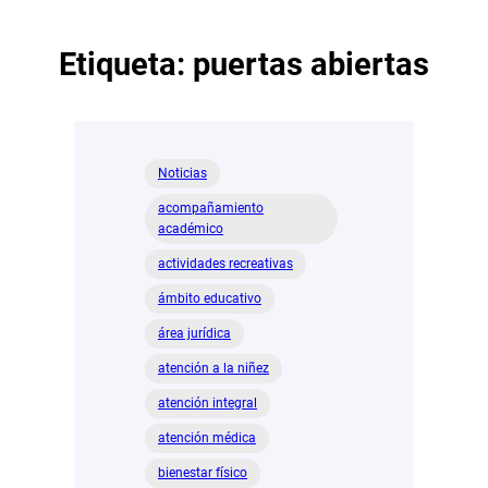
Etiqueta:
puertas abiertas
Noticias
acompañamiento
académico
actividades recreativas
ámbito educativo
área jurídica
atención a la niñez
atención integral
atención médica
bienestar físico