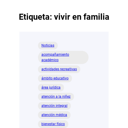
Etiqueta:
vivir en familia
Noticias
acompañamiento
académico
actividades recreativas
ámbito educativo
área jurídica
atención a la niñez
atención integral
atención médica
bienestar físico