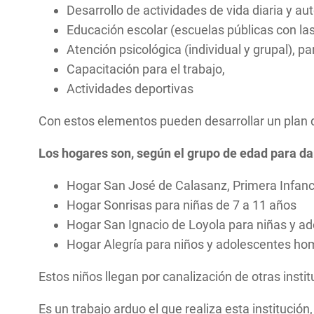
Desarrollo de actividades de vida diaria y au
Educación escolar (escuelas públicas con la
Atención psicológica (individual y grupal), 
Capacitación para el trabajo,
Actividades deportivas
Con estos elementos pueden desarrollar un plan d
Los hogares son, según el grupo de edad para da
Hogar San José de Calasanz, Primera Infanc
Hogar Sonrisas para niñas de 7 a 11 años
Hogar San Ignacio de Loyola para niñas y a
Hogar Alegría para niños y adolescentes ho
Estos niños llegan por canalización de otras insti
Es un trabajo arduo el que realiza esta instituci