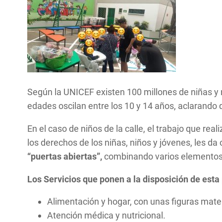
Según la UNICEF existen 100 millones de niñas y
edades oscilan entre los 10 y 14 años, aclarando 
En el caso de niños de la calle, el trabajo que real
los derechos de los niñas, niños y jóvenes, les d
“puertas abiertas”,
combinando varios elementos p
Los Servicios que ponen a la disposición de esta
Alimentación y hogar, con unas figuras mate
Atención médica y nutricional.