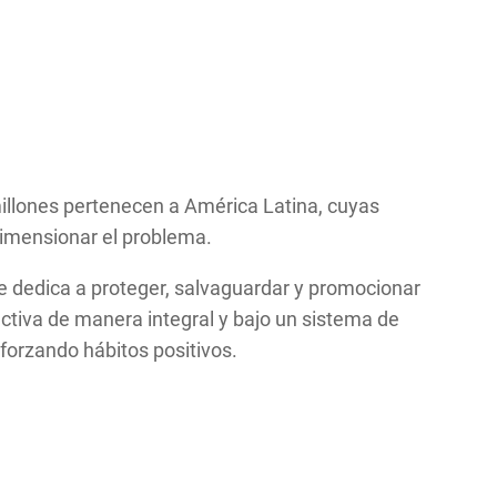
illones pertenecen a América Latina, cuyas
 dimensionar el problema.
 dedica a proteger, salvaguardar y promocionar
ectiva de manera integral y bajo un sistema de
forzando hábitos positivos.