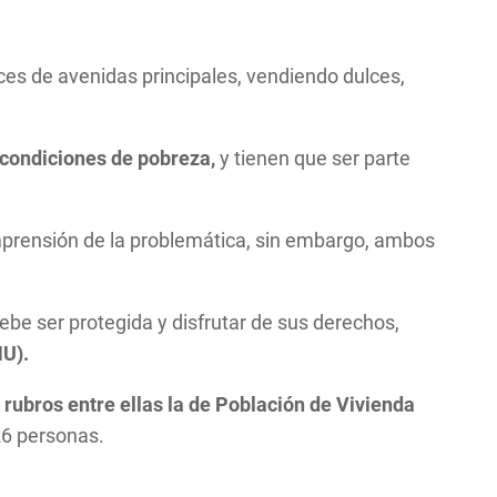
uces de avenidas principales, vendiendo dulces,
 condiciones de pobreza,
y tienen que ser parte
prensión de la problemática, sin embargo, ambos
ebe ser protegida y disfrutar de sus derechos,
NU).
 rubros entre ellas la de Población de Vivienda
26 personas.