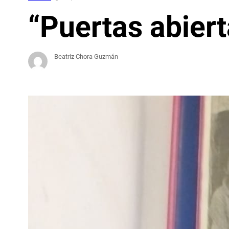
“Puertas abiert
Beatriz Chora Guzmán