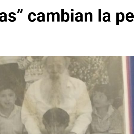
as” cambian la pe