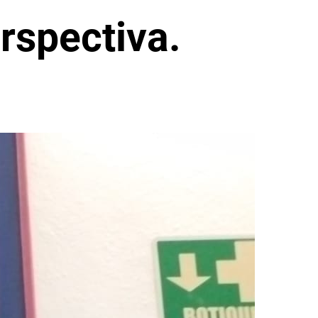
rspectiva.