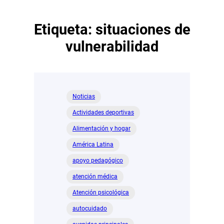
Etiqueta:
situaciones de
vulnerabilidad
Noticias
Actividades deportivas
Alimentación y hogar
América Latina
apoyo pedagógico
atención médica
Atención psicológica
autocuidado