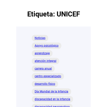
Etiqueta:
UNICEF
Noticias
Apoyo psicológico
aprendizaje
atención integral
carrera anual
centro especializado
desarrollo físico
Día Mundial de la Infancia
discapacidad en la infancia
discapacidad neuromotora