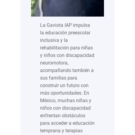
La Gaviota IAP impulsa
la educación preescolar
inclusiva y la
rehabilitación para niñas
y niños con discapacidad
neuromotora,
acompañando también a
sus familias para
construir un futuro con
más oportunidades. En
México, muchas niñas y
niños con discapacidad
enfrentan obstáculos
para acceder a educación
temprana y terapias