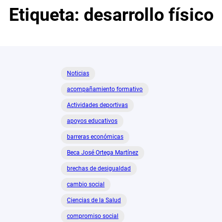
Etiqueta:
desarrollo físico
Noticias
acompañamiento formativo
Actividades deportivas
apoyos educativos
barreras económicas
Beca José Ortega Martínez
brechas de desigualdad
cambio social
Ciencias de la Salud
compromiso social