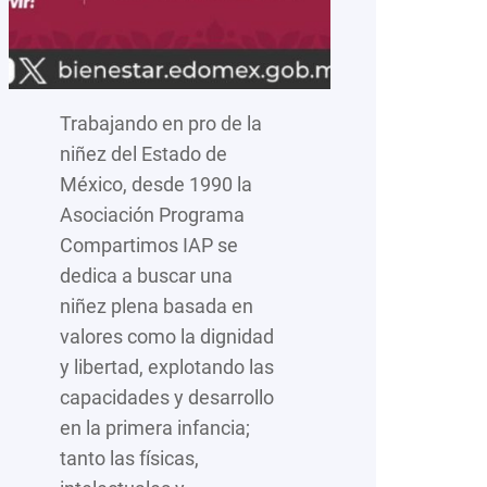
Trabajando en pro de la
niñez del Estado de
México, desde 1990 la
Asociación Programa
Compartimos IAP se
dedica a buscar una
niñez plena basada en
valores como la dignidad
y libertad, explotando las
capacidades y desarrollo
en la primera infancia;
tanto las físicas,