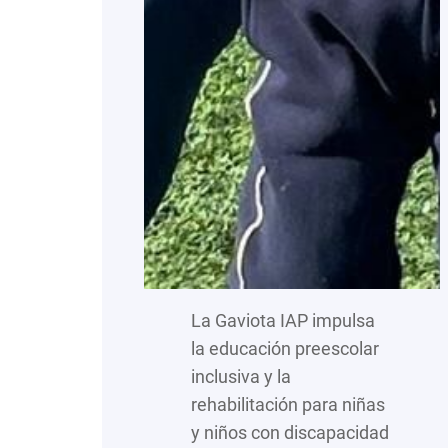
La Gaviota IAP impulsa
la educación preescolar
inclusiva y la
rehabilitación para niñas
y niños con discapacidad