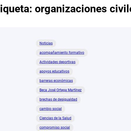
tiqueta:
organizaciones civil
Noticias
acompañamiento formativo
Actividades deportivas
apoyos educativos
barreras económicas
Beca José Ortega Martínez
brechas de desigualdad
cambio social
Ciencias de la Salud
compromiso social