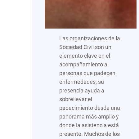
Las organizaciones de la
Sociedad Civil son un
elemento clave en el
acompañamiento a
personas que padecen
enfermedades; su
presencia ayuda a
sobrellevar el
padecimiento desde una
panorama más amplio y
donde la asistencia está
presente. Muchos de los