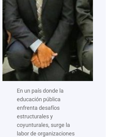
En un país donde la
educación pública
enfrenta desafíos
estructurales y
coyunturales, surge la
labor de organizaciones