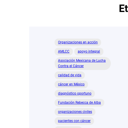
E
Organizaciones en acción
AMLCC
apoyo integral
Asociación Mexicana de Lucha
Contra el Cáncer
calidad de vida
cáncer en México
diagnóstico oportuno
Fundación Rebecca de Alba
organizaciones civiles
pacientes con cáncer