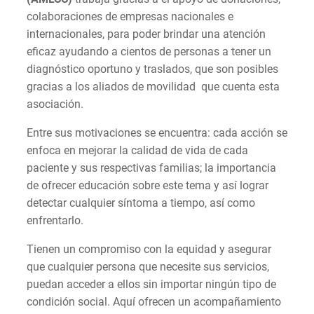
colaboraciones de empresas nacionales e
internacionales, para poder brindar una atención
eficaz ayudando a cientos de personas a tener un
diagnóstico oportuno y traslados, que son posibles
gracias a los aliados de movilidad que cuenta esta
asociación.
Entre sus motivaciones se encuentra: cada acción se
enfoca en mejorar la calidad de vida de cada
paciente y sus respectivas familias; la importancia
de ofrecer educación sobre este tema y así lograr
detectar cualquier síntoma a tiempo, así como
enfrentarlo.
Tienen un compromiso con la equidad y asegurar
que cualquier persona que necesite sus servicios,
puedan acceder a ellos sin importar ningún tipo de
condición social. Aquí ofrecen un acompañamiento