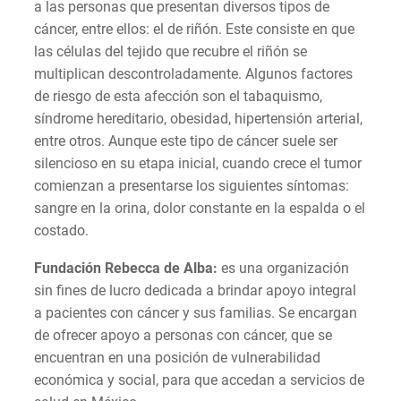
a las personas que presentan diversos tipos de
cáncer, entre ellos: el de riñón. Este consiste en que
las células del tejido que recubre el riñón se
multiplican descontroladamente. Algunos factores
de riesgo de esta afección son el tabaquismo,
síndrome hereditario, obesidad, hipertensión arterial,
entre otros. Aunque este tipo de cáncer suele ser
silencioso en su etapa inicial, cuando crece el tumor
comienzan a presentarse los siguientes síntomas:
sangre en la orina, dolor constante en la espalda o el
costado.
Fundación Rebecca de Alba:
es una organización
sin fines de lucro dedicada a brindar apoyo integral
a pacientes con cáncer y sus familias. Se encargan
de ofrecer apoyo a personas con cáncer, que se
encuentran en una posición de vulnerabilidad
económica y social, para que accedan a servicios de