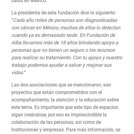
salud en México.
La presidenta de esta fundación dice lo siguiente:
“
Cada año miles de personas son diagnosticadas
con cáncer en México, muchos de ellos lo detectan
cuando ya es demasiado tarde. En Fundación de
Alba llevamos más de 18 años brindando apoyo a
personas que no tienen un seguro o los recursos
para realizar su tratamiento. Con tu apoyo y nuestro
trabajo podemos ayudar a salvar y mejorar sus
vidas.
”
Las dos asociaciones que se mencionaron, son
proyectos que están comprometidos con el
acompañamiento, la atención y la educación sobre
este tema. Es importante que este tipo de espacios
sigan creándose, por eso es imprescindible la
colaboración de las personas, así como de
instituciones y empresas. Para más información, se