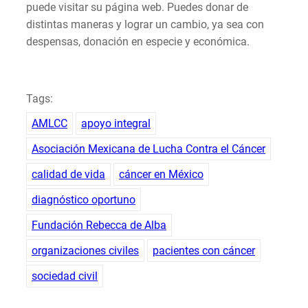
puede visitar su página web. Puedes donar de
distintas maneras y lograr un cambio, ya sea con
despensas, donación en especie y económica.
Tags:
AMLCC
apoyo integral
Asociación Mexicana de Lucha Contra el Cáncer
calidad de vida
cáncer en México
diagnóstico oportuno
Fundación Rebecca de Alba
organizaciones civiles
pacientes con cáncer
sociedad civil