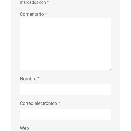
marcados con
*
Comentario
*
Nombre
*
Correo electrónico
*
Web