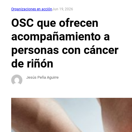
Organizaciones en acción
Jun 19, 2026
OSC que ofrecen
acompañamiento a
personas con cáncer
de riñón
Jesús Peña Aguirre