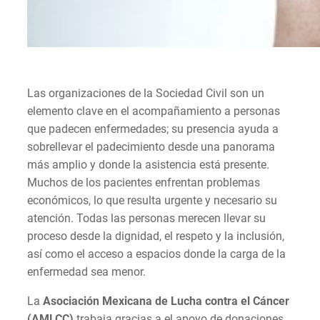
Las organizaciones de la Sociedad Civil son un
elemento clave en el acompañamiento a personas
que padecen enfermedades; su presencia ayuda a
sobrellevar el padecimiento desde una panorama
más amplio y donde la asistencia está presente.
Muchos de los pacientes enfrentan problemas
económicos, lo que resulta urgente y necesario su
atención. Todas las personas merecen llevar su
proceso desde la dignidad, el respeto y la inclusión,
así como el acceso a espacios donde la carga de la
enfermedad sea menor.
La
Asociación Mexicana de Lucha contra el Cáncer
(AMLCC)
trabaja gracias a el apoyo de donaciones,