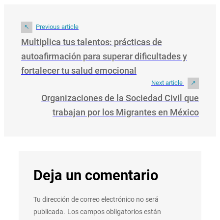
Previous article
Multiplica tus talentos: prácticas de
autoafirmación para superar dificultades y
fortalecer tu salud emocional
Next article
Organizaciones de la Sociedad Civil que
trabajan por los Migrantes en México
Deja un comentario
Tu dirección de correo electrónico no será
publicada.
Los campos obligatorios están