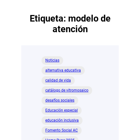
Etiqueta:
modelo de
atención
Noticias
alternativa educativa
calidad de vida
catálogo de vitromosaico
desafíos sociales
Educación especial
educación inclusiva
Fomento Social AC