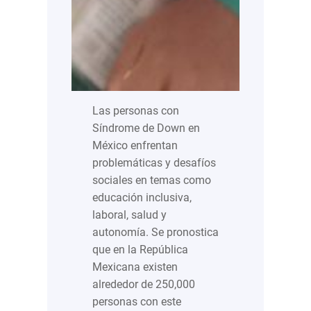
Las personas con
Síndrome de Down en
México enfrentan
problemáticas y desafíos
sociales en temas como
educación inclusiva,
laboral, salud y
autonomía. Se pronostica
que en la República
Mexicana existen
alrededor de 250,000
personas con este