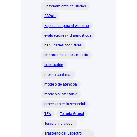
Entrenamiento en Oficios
ESPAU
Esperanza para el Autismo
evaluaciones y diagnósticos
habilidades cognitivas
importancia de la empatía
la inclusión
mejora continua
modelo de atención
modelo sustentable
procesamiento sensorial
TEA
Terapia Grupal
Terapia Individual
Trastorno del Espectro