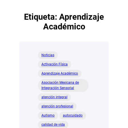
Etiqueta:
Aprendizaje
Académico
Noticias
Activación Física
Aprendizaje Académico
Asociación Mexicana de
Integración Sensorial
atención integral
atención profesional
Autismo
autocuidado
calidad de vida