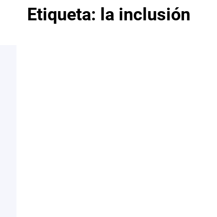
Etiqueta:
la inclusión