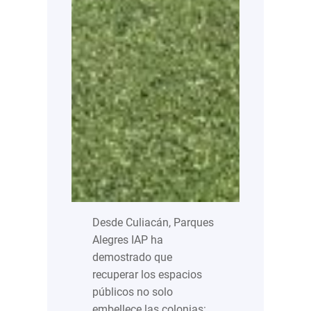
Desde Culiacán, Parques
Alegres IAP ha
demostrado que
recuperar los espacios
públicos no solo
embellece las colonias: