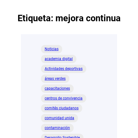
Etiqueta:
mejora continua
Noticias
academia digital
Actividades deportivas
áreas verdes
capacitaciones
centros de convivencia
comités ciudadanos
comunidad unida
contaminación
Desarrollo Sostenible