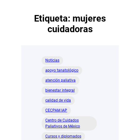
Etiqueta:
mujeres
cuidadoras
Noticias
apoyo tanatológico
atención paliativa
bienestar integral
calidad de vida
CECPAM IAP
Centro de Cuidados
Paliativos de México
Cursos y diplomados