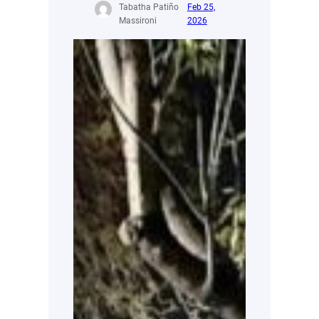
Tabatha Patiño
Feb 25,
Massironi
2026