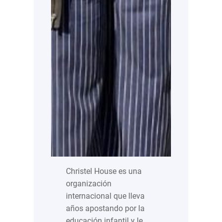
Christel House es una
organización
internacional que lleva
años apostando por la
educación infantil y le