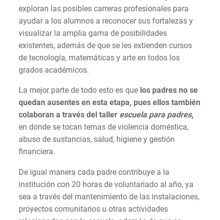
exploran las posibles carreras profesionales para
ayudar a los alumnos a reconocer sus fortalezas y
visualizar la amplia gama de posibilidades
existentes, además de que se les extienden cursos
de tecnología, matemáticas y arte en todos los
grados académicos.
La mejor parte de todo esto es que
los padres no se
quedan ausentes en esta etapa, pues ellos también
colaboran a través del taller
escuela para padres
,
en donde se tocan temas de violencia doméstica,
abuso de sustancias, salud, higiene y gestión
financiera.
De igual manera cada padre contribuye a la
institución con 20 horas de voluntariado al año, ya
sea a través del mantenimiento de las instalaciones,
proyectos comunitarios u otras actividades