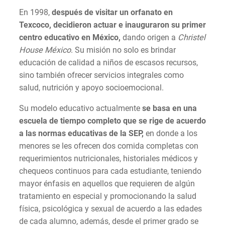
En 1998,
después de visitar un orfanato en
Texcoco, decidieron actuar e inauguraron su primer
centro educativo en México,
dando origen a
Christel
House México
. Su misión no solo es brindar
educación de calidad a niños de escasos recursos,
sino también ofrecer servicios integrales como
salud, nutrición y apoyo socioemocional.
Su modelo educativo actualmente
se basa en una
escuela de tiempo completo que se rige de acuerdo
a las normas educativas de la SEP,
en donde a los
menores se les ofrecen dos comida completas con
requerimientos nutricionales, historiales médicos y
chequeos continuos para cada estudiante, teniendo
mayor énfasis en aquellos que requieren de algún
tratamiento en especial y promocionando la salud
física, psicológica y sexual de acuerdo a las edades
de cada alumno, además, desde el primer grado se