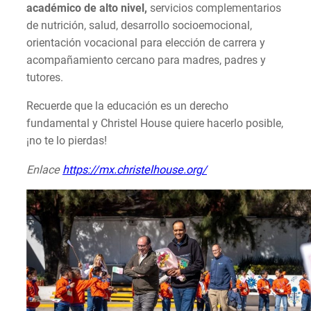
académico de alto nivel,
servicios complementarios
de nutrición, salud, desarrollo socioemocional,
orientación vocacional para elección de carrera y
acompañamiento cercano para madres, padres y
tutores.
Recuerde que la educación es un derecho
fundamental y Christel House quiere hacerlo posible,
¡no te lo pierdas!
Enlace
https://mx.christelhouse.org/