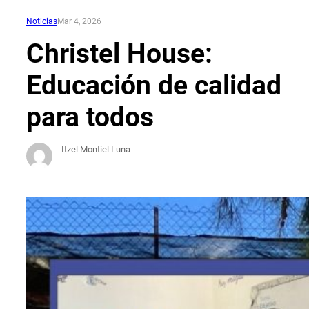
Noticias
Mar 4, 2026
Christel House:
Educación de calidad
para todos
Itzel Montiel Luna