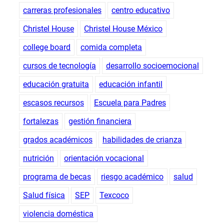
carreras profesionales
centro educativo
Christel House
Christel House México
college board
comida completa
cursos de tecnología
desarrollo socioemocional
educación gratuita
educación infantil
escasos recursos
Escuela para Padres
fortalezas
gestión financiera
grados académicos
habilidades de crianza
nutrición
orientación vocacional
programa de becas
riesgo académico
salud
Salud física
SEP
Texcoco
violencia doméstica