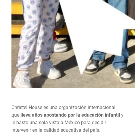
Christel House es una organización internacional
que
lleva años apostando por la educación infantil
y
le basto una sola vista a México para decidir
intervenir en la calidad educativa del país.