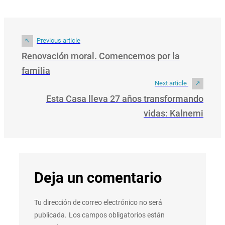
Previous article
Renovación moral. Comencemos por la
familia
Next article
Esta Casa lleva 27 años transformando
vidas: Kalnemi
Deja un comentario
Tu dirección de correo electrónico no será
publicada.
Los campos obligatorios están