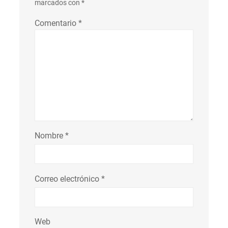
marcados con
*
Comentario
*
Nombre
*
Correo electrónico
*
Web