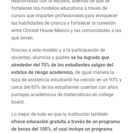
relacionadas con la escuela, además de que se
fortalecen los modelos educativos a través de
cursos que imparten profesionales para enriquecer
las habilidades de crianza y fortalecer la conexión
entre Christel House México y las comunidades a las
que sirven.
Gracias a este modelo y a la participación de
docentes, alumnos y padres
se ha logrado que
alrededor del 70% de los estudiantes salgan del
estatus de riesgo académico,
de igual manera la
taza de asistencia estudiantil ha crecido en un 93% y
cerca del 83% de los estudiantes cuentan con altos
puntajes académicos de matemáticas en college
board.
Lo mejor de todo es que la institución también
ofrece educación gratuita a través de un programa
de becas del 100%, el cual incluye un programa