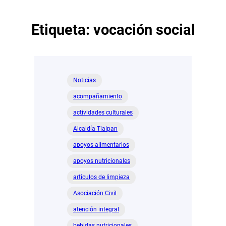
Etiqueta:
vocación social
Noticias
acompañamiento
actividades culturales
Alcaldía Tlalpan
apoyos alimentarios
apoyos nutricionales
artículos de limpieza
Asociación Civil
atención integral
bebidas nutricionales