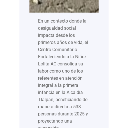
En un contexto donde la
desigualdad social
impacta desde los
primeros años de vida, el
Centro Comunitario
Fortaleciendo a la Niñez
Lolita AC consolida su
labor como uno de los
referentes en atención
integral a la primera
infancia en la Alcaldía
Tlalpan, beneficiando de
manera directa a 538
personas durante 2025 y
proyectando una