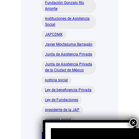
Fundación Gonzalo Río
Arronte
Instituciones de Asistencia
Social
JAPCDMX
Javier Moctezuma Barragán
Junta de Asistencia Privada
Junta de Asistencia Privada
de la Ciudad de México
justicia social
Ley de beneficencia Privada
Ley de Fundaciones
presidente de la JAP
vocación social
Ley de