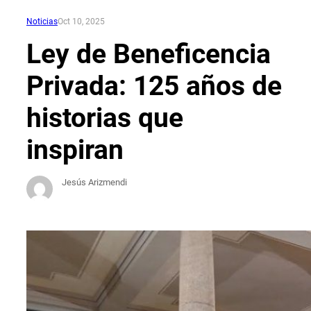
Noticias
Oct 10, 2025
Ley de Beneficencia
Privada: 125 años de
historias que
inspiran
Jesús Arizmendi