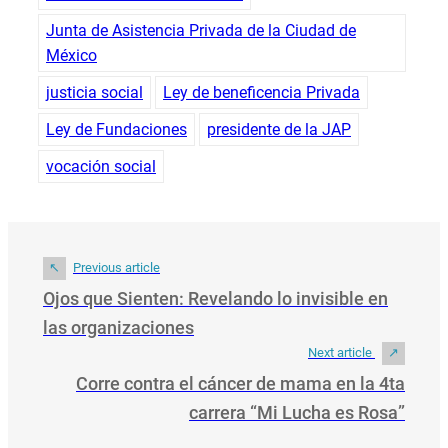
Junta de Asistencia Privada de la Ciudad de
México
justicia social
Ley de beneficencia Privada
Ley de Fundaciones
presidente de la JAP
vocación social
Previous article
Ojos que Sienten: Revelando lo invisible en
las organizaciones
Next article
Corre contra el cáncer de mama en la 4ta
carrera “Mi Lucha es Rosa”