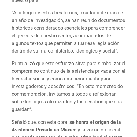
nuestro país.
“A lo largo de estos tres tomos, resultado de más de
un año de investigación, se han reunido documentos
históricos considerados esenciales para comprender
el génesis de nuestro sector, acompañados de
algunos textos que permiten situar esa legislación
dentro de su marco histórico, ideológico y social”.
Puntualizó que este esfuerzo sirva para simbolizar el
compromiso continuo de la asistencia privada con el
bienestar social y como una herramienta para
investigadores y académicos. “En este momento de
conmemoración, invitamos a todos a reflexionar
sobre los logros alcanzados y los desafíos que nos
guardan”.
Señaló que, con esta obra,
se honra el origen de la
Asistencia Privada en México
y la vocación social