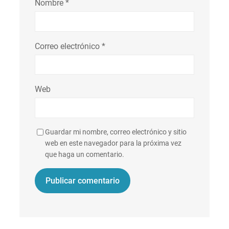
Nombre
*
Correo electrónico
*
Web
Guardar mi nombre, correo electrónico y sitio
web en este navegador para la próxima vez
que haga un comentario.