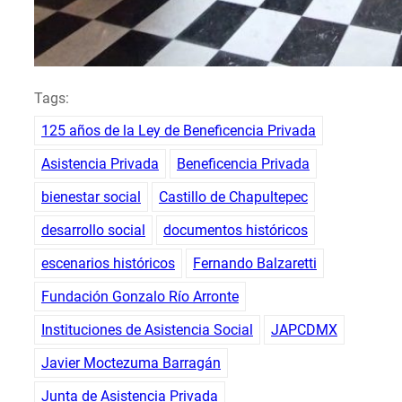
Tags:
125 años de la Ley de Beneficencia Privada
Asistencia Privada
Beneficencia Privada
bienestar social
Castillo de Chapultepec
desarrollo social
documentos históricos
escenarios históricos
Fernando Balzaretti
Fundación Gonzalo Río Arronte
Instituciones de Asistencia Social
JAPCDMX
Javier Moctezuma Barragán
Junta de Asistencia Privada