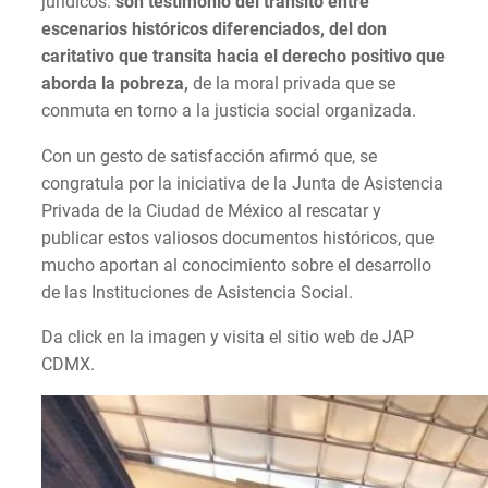
jurídicos:
son testimonio del tránsito entre
escenarios históricos diferenciados, del don
caritativo que transita hacia el derecho positivo que
aborda la pobreza,
de la moral privada que se
conmuta en torno a la justicia social organizada.
Con un gesto de satisfacción afirmó que, se
congratula por la iniciativa de la Junta de Asistencia
Privada de la Ciudad de México al rescatar y
publicar estos valiosos documentos históricos, que
mucho aportan al conocimiento sobre el desarrollo
de las Instituciones de Asistencia Social.
Da click en la imagen y visita el sitio web de JAP
CDMX.