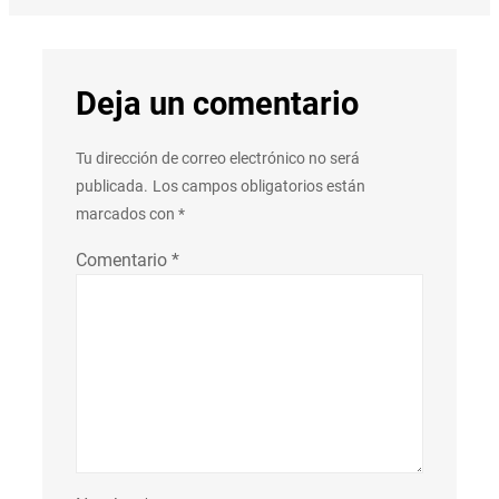
Deja un comentario
Tu dirección de correo electrónico no será
publicada.
Los campos obligatorios están
marcados con
*
Comentario
*