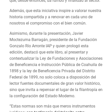
que, desde entonces, da rumbo y finalidad al sector.
Además, que esta iniciativa inspire a valorar nuestra
historia compartida y a renovar en cada uno de
nosotros el compromiso con el bien común.
Asimismo, durante la presentación, Javier
Moctezuma Barragán, presidente de la Fundación
Gonzalo Río Arronte IAP y quien prologó esta
edición, destacó que este libro, al presentar y
contextualizar la Ley de Fundaciones y Asociaciones
de Beneficencia e Instrucción Pública de Coahuila de
1898 y la ley de Beneficencia Privada del Distrito
Federal de 1899, no solo coloca a disposición del
lector fuentes documentales de gran valor histórico,
sino que invita a repensar el lugar de la filantropía en
la configuración del Estado Moderno.
“Estas normas son más que meros instrumentos