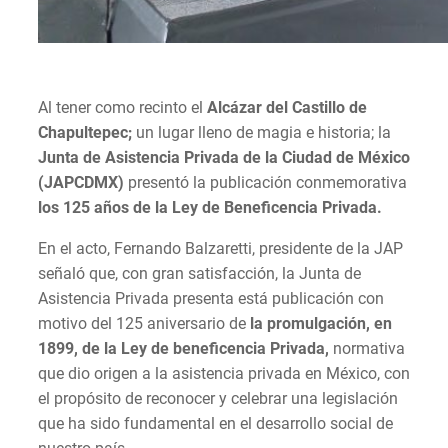
Al tener como recinto el
Alcázar del Castillo de
Chapultepec;
un lugar lleno de magia e historia; la
Junta de Asistencia Privada de la Ciudad de México
(JAPCDMX)
presentó la publicación conmemorativa
los 125 años de la Ley de Beneficencia Privada.
En el acto, Fernando Balzaretti, presidente de la JAP
señaló que, con gran satisfacción, la Junta de
Asistencia Privada presenta está publicación con
motivo del 125 aniversario de
la promulgación, en
1899, de la Ley de beneficencia Privada,
normativa
que dio origen a la asistencia privada en México, con
el propósito de reconocer y celebrar una legislación
que ha sido fundamental en el desarrollo social de