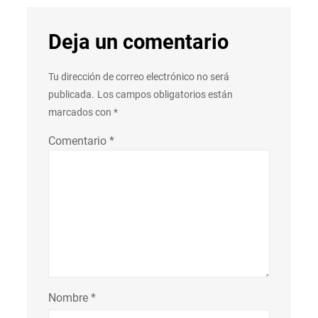
Deja un comentario
Tu dirección de correo electrónico no será
publicada.
Los campos obligatorios están
marcados con
*
Comentario
*
Nombre
*