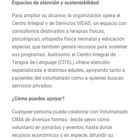
Espacios de atención y sustentabilidad
Para ampliar su alcance, la organización opera el
Centro Integral y de Servicios VIDAS, un espacio con
consultorios destinados a terapias físicas,
psicológicas, ortopedia física neonatal y educación
especial, que también genera recursos para sostener
sus programas. Asimismo, el Centro Integral de
Terapia de Lenguaje (CITEL) ofrece atención
especializada a distintas edades, apoyando tanto a
pacientes del voluntariado como a quienes buscan
servicios privados.
¿Cómo puedes apoyar?
Cualquier persona puede colaborar con Voluntariado
CIMA de diversas formas: desde servir como
voluntario en jornadas y eventos, hasta donar
recursos económicos o en especie, difundir su