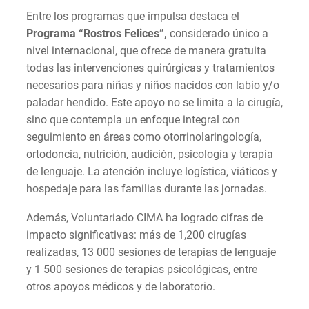
Entre los programas que impulsa destaca el
Programa “Rostros Felices”,
considerado único a
nivel internacional, que ofrece de manera gratuita
todas las intervenciones quirúrgicas y tratamientos
necesarios para niñas y niños nacidos con labio y/o
paladar hendido. Este apoyo no se limita a la cirugía,
sino que contempla un enfoque integral con
seguimiento en áreas como otorrinolaringología,
ortodoncia, nutrición, audición, psicología y terapia
de lenguaje. La atención incluye logística, viáticos y
hospedaje para las familias durante las jornadas.
Además, Voluntariado CIMA ha logrado cifras de
impacto significativas: más de 1,200 cirugías
realizadas, 13 000 sesiones de terapias de lenguaje
y 1 500 sesiones de terapias psicológicas, entre
otros apoyos médicos y de laboratorio.