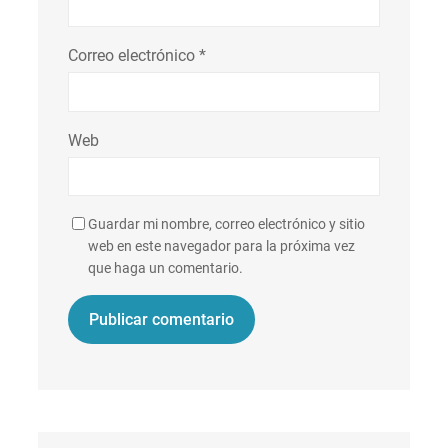
Correo electrónico
*
Web
Guardar mi nombre, correo electrónico y sitio
web en este navegador para la próxima vez
que haga un comentario.