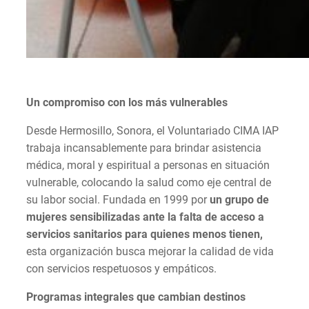
Un compromiso con los más vulnerables
Desde Hermosillo, Sonora, el Voluntariado CIMA IAP
trabaja incansablemente para brindar asistencia
médica, moral y espiritual a personas en situación
vulnerable, colocando la salud como eje central de
su labor social. Fundada en 1999 por
un grupo de
mujeres sensibilizadas ante la falta de acceso a
servicios sanitarios para quienes menos tienen,
esta organización busca mejorar la calidad de vida
con servicios respetuosos y empáticos.
Programas integrales que cambian destinos