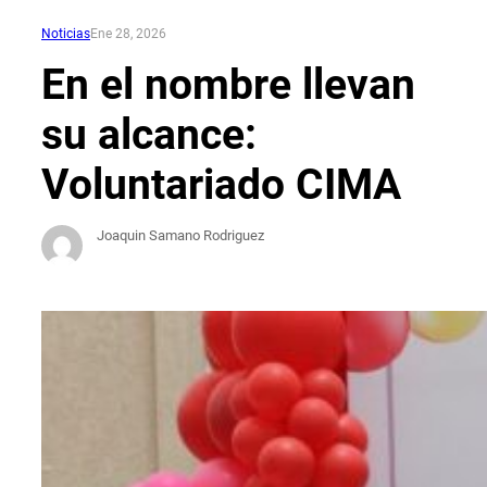
Noticias
Ene 28, 2026
En el nombre llevan
su alcance:
Voluntariado CIMA
Joaquin Samano Rodriguez