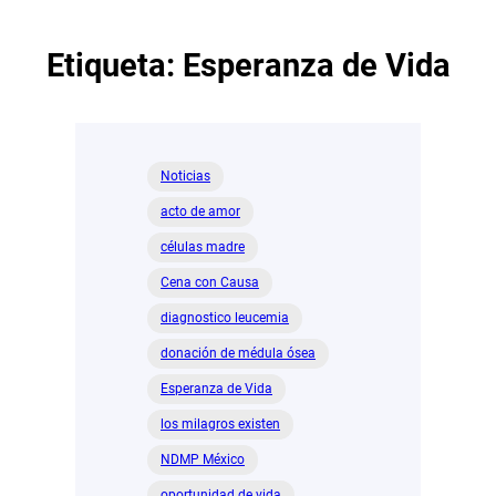
Etiqueta:
Esperanza de Vida
Noticias
acto de amor
células madre
Cena con Causa
diagnostico leucemia
donación de médula ósea
Esperanza de Vida
los milagros existen
NDMP México
oportunidad de vida