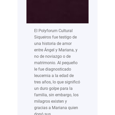
El Polyforum Cultural
Siqueiros fue testigo de
una historia de amor
entre Ángel y Mariana, y
no de noviazgo o de
matrimonio. Al pequeño
le fue diagnosticado
leucemia a la edad de
tres años, lo que significó
un duro golpe para la
familia, sin embargo, los
milagros existen y
gracias a Mariana quien
donó sus…