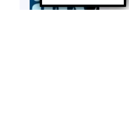
La Fundación Nosotros