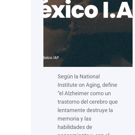
Según la National
Institute on Aging, define
“el Alzheimer como un
trastorno del cerebro que
lentamente destruye la
memoria y las
habilidades de