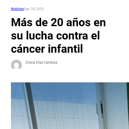
Noticias
Sep 18, 2025
Más de 20 años en
su lucha contra el
cáncer infantil
Diana Díaz Cardoza