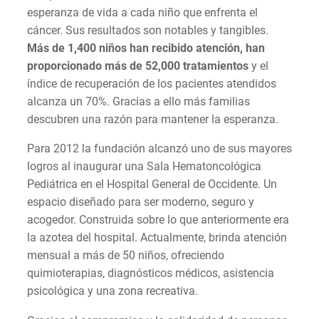
esperanza de vida a cada niño que enfrenta el
cáncer. Sus resultados son notables y tangibles.
Más de 1,400 niños han recibido atención, han
proporcionado más de 52,000 tratamientos
y el
índice de recuperación de los pacientes atendidos
alcanza un 70%. Gracias a ello más familias
descubren una razón para mantener la esperanza.
Para 2012 la fundación alcanzó uno de sus mayores
logros al inaugurar una Sala Hematoncológica
Pediátrica en el Hospital General de Occidente. Un
espacio diseñado para ser moderno, seguro y
acogedor. Construida sobre lo que anteriormente era
la azotea del hospital. Actualmente, brinda atención
mensual a más de 50 niños, ofreciendo
quimioterapias, diagnósticos médicos, asistencia
psicológica y una zona recreativa.