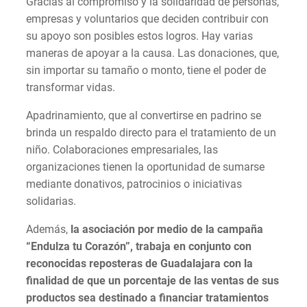
Gracias al compromiso y la solidaridad de personas,
empresas y voluntarios que deciden contribuir con
su apoyo son posibles estos logros. Hay varias
maneras de apoyar a la causa. Las donaciones, que,
sin importar su tamaño o monto, tiene el poder de
transformar vidas.
Apadrinamiento, que al convertirse en padrino se
brinda un respaldo directo para el tratamiento de un
niño. Colaboraciones empresariales, las
organizaciones tienen la oportunidad de sumarse
mediante donativos, patrocinios o iniciativas
solidarias.
Además,
la asociación por medio de la campaña
“Endulza tu Corazón”, trabaja en conjunto con
reconocidas reposteras de Guadalajara con la
finalidad de que un porcentaje de las ventas de sus
productos sea destinado a financiar tratamientos