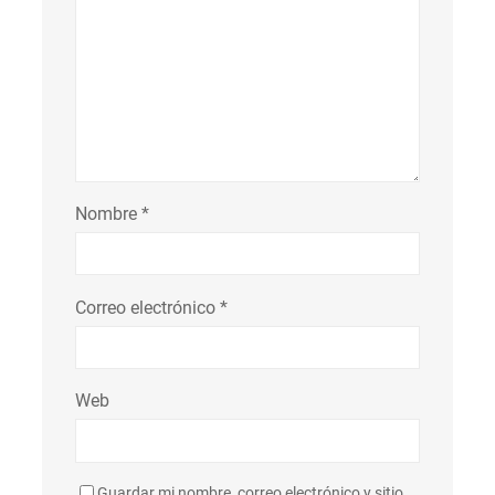
Nombre
*
Correo electrónico
*
Web
Guardar mi nombre, correo electrónico y sitio