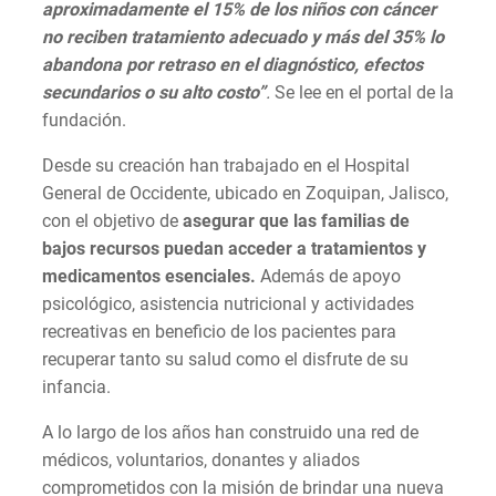
aproximadamente el 15% de los niños con cáncer
no reciben tratamiento adecuado y más del 35% lo
abandona por retraso en el diagnóstico, efectos
secundarios o su alto costo”
.
Se lee en el portal de la
fundación.
Desde su creación han trabajado en el Hospital
General de Occidente, ubicado en Zoquipan, Jalisco,
con el objetivo de
asegurar que las familias de
bajos recursos puedan acceder a tratamientos y
medicamentos esenciales.
Además de apoyo
psicológico, asistencia nutricional y actividades
recreativas en beneficio de los pacientes para
recuperar tanto su salud como el disfrute de su
infancia.
A lo largo de los años han construido una red de
médicos, voluntarios, donantes y aliados
comprometidos con la misión de brindar una nueva