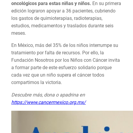
oncológicos para estas niñas y niños.
En su primera
edición lograron apoyar a 36 pacientes, cubriendo
los gastos de quimioterapias, radioterapias,
estudios, medicamentos y traslados durante seis
meses.
En México, más del 35% de los niños interrumpe su
tratamiento por falta de recursos. Por ello, la
Fundación Nosotros por los Niños con Cáncer invita
a formar parte de este esfuerzo solidario porque
cada vez que un niño supera el cáncer todos
compartimos la victoria.
Descubre más, dona o apadrina en
https://www.cancermexico.org.mx/