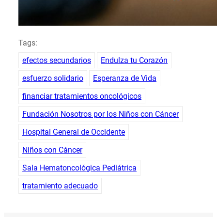
Tags:
efectos secundarios
Endulza tu Corazón
esfuerzo solidario
Esperanza de Vida
financiar tratamientos oncológicos
Fundación Nosotros por los Niños con Cáncer
Hospital General de Occidente
Niños con Cáncer
Sala Hematoncológica Pediátrica
tratamiento adecuado