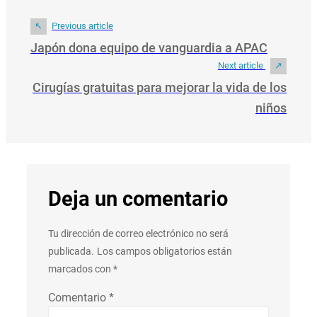
Previous article
Japón dona equipo de vanguardia a APAC
Next article
Cirugías gratuitas para mejorar la vida de los
niños
Deja un comentario
Tu dirección de correo electrónico no será
publicada.
Los campos obligatorios están
marcados con
*
Comentario
*