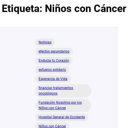
Etiqueta:
Niños con Cáncer
Noticias
efectos secundarios
Endulza tu Corazón
esfuerzo solidario
Esperanza de Vida
financiar tratamientos
oncológicos
Fundación Nosotros por los
Niños con Cáncer
Hospital General de Occidente
Niños con Cáncer