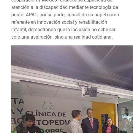
atención a la discapacidad mediante tecnología de
punta. APAC, por su parte, consolida su papel como
referente en innovación social y rehabilitación
infantil, demostrando que la inclusión no debe ser
solo una aspiración, sino una realidad cotidiana.