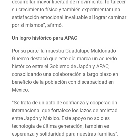
desarrollar mayor libertad de movimiento, fortalecer
su crecimiento físico y también experimentar una
satisfacción emocional invaluable al lograr caminar
por sí mismos”, afirmó.
Un logro histórico para APAC
Por su parte, la maestra Guadalupe Maldonado
Guerreo destacó que este día marca un acuerdo
histórico entre el Gobierno de Japón y APAC,
consolidando una colaboración a largo plazo en
beneficio de la población con discapacidad en
México.
“Se trata de un acto de confianza y cooperación
internacional que fortalece los lazos de amistad
entre Japón y México. Este apoyo no solo es
tecnología de última generación, también es
esperanza y solidaridad para nuestras familias”,