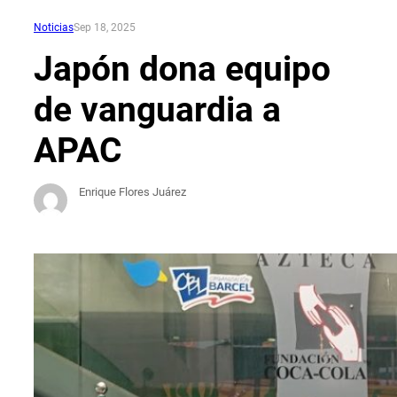
Noticias
Sep 18, 2025
Japón dona equipo
de vanguardia a
APAC
Enrique Flores Juárez