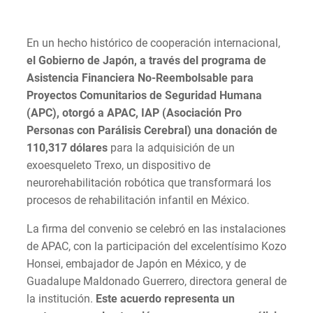
En un hecho histórico de cooperación internacional,
el Gobierno de Japón, a través del programa de
Asistencia Financiera No-Reembolsable para
Proyectos Comunitarios de Seguridad Humana
(APC), otorgó a APAC, IAP (Asociación Pro
Personas con Parálisis Cerebral) una donación de
110,317 dólares
para la adquisición de un
exoesqueleto Trexo, un dispositivo de
neurorehabilitación robótica que transformará los
procesos de rehabilitación infantil en México.
La firma del convenio se celebró en las instalaciones
de APAC, con la participación del excelentísimo Kozo
Honsei, embajador de Japón en México, y de
Guadalupe Maldonado Guerrero, directora general de
la institución.
Este acuerdo representa un