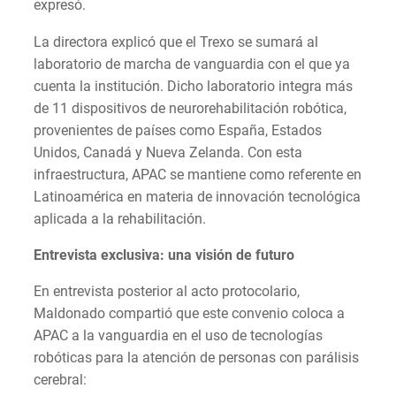
expresó.
La directora explicó que el Trexo se sumará al
laboratorio de marcha de vanguardia con el que ya
cuenta la institución. Dicho laboratorio integra más
de 11 dispositivos de neurorehabilitación robótica,
provenientes de países como España, Estados
Unidos, Canadá y Nueva Zelanda. Con esta
infraestructura, APAC se mantiene como referente en
Latinoamérica en materia de innovación tecnológica
aplicada a la rehabilitación.
Entrevista exclusiva: una visión de futuro
En entrevista posterior al acto protocolario,
Maldonado compartió que este convenio coloca a
APAC a la vanguardia en el uso de tecnologías
robóticas para la atención de personas con parálisis
cerebral: