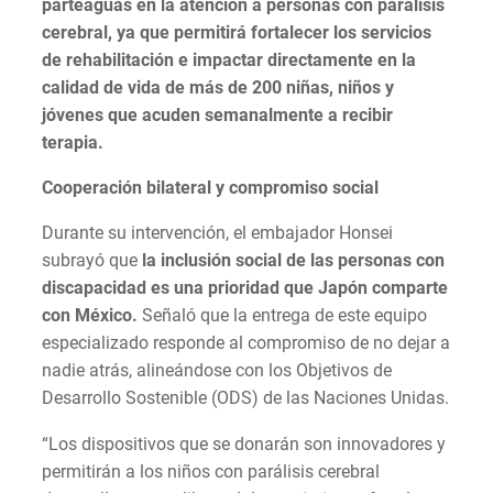
parteaguas en la atención a personas con parálisis
cerebral, ya que permitirá fortalecer los servicios
de rehabilitación e impactar directamente en la
calidad de vida de más de 200 niñas, niños y
jóvenes que acuden semanalmente a recibir
terapia.
Cooperación bilateral y compromiso social
Durante su intervención, el embajador Honsei
subrayó que
la inclusión social de las personas con
discapacidad es una prioridad que Japón comparte
con México.
Señaló que la entrega de este equipo
especializado responde al compromiso de no dejar a
nadie atrás, alineándose con los Objetivos de
Desarrollo Sostenible (ODS) de las Naciones Unidas.
“Los dispositivos que se donarán son innovadores y
permitirán a los niños con parálisis cerebral