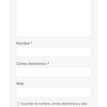
Nombre
*
Correo electrónico
*
Web
Guardar mi nombre, correo electrónico y sitio