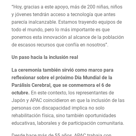
“Hoy, gracias a este apoyo, más de 200 niñas, niños
y jóvenes tendrán acceso a tecnología que antes
parecía inalcanzable. Estamos trayendo equipos de
todo el mundo, pero lo más importante es que
ponemos esta innovación al alcance de la población
de escasos recursos que confía en nosotros”.
Un paso hacia la inclusión real
La ceremonia también sirvió como marco para
reflexionar sobre el próximo Día Mundial de la
Parálisis Cerebral, que se conmemora el 6 de
octubre.
En este contexto, los representantes de
Japón y APAC coincidieron en que la inclusión de las
personas con discapacidad implica no solo
rehabilitación física, sino también oportunidades
educativas, laborales y de participación comunitaria.
Desde hace más de 55 años, APAC trabaja con