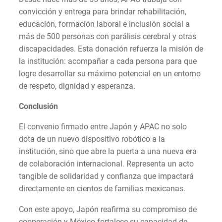
convicción y entrega para brindar rehabilitación,
educación, formación laboral e inclusión social a
más de 500 personas con parálisis cerebral y otras
discapacidades. Esta donación refuerza la misión de
la institución: acompañar a cada persona para que
logre desarrollar su máximo potencial en un entorno
de respeto, dignidad y esperanza.
Conclusión
El convenio firmado entre Japón y APAC no solo
dota de un nuevo dispositivo robótico a la
institución, sino que abre la puerta a una nueva era
de colaboración internacional. Representa un acto
tangible de solidaridad y confianza que impactará
directamente en cientos de familias mexicanas.
Con este apoyo, Japón reafirma su compromiso de
cooperación y México fortalece su capacidad de