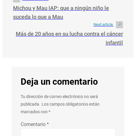
Michou y Mau IAP: que a ningún niño le
suceda lo que a Mau
Next article
Más de 20 años en su lucha contra el cáncer
infantil
Deja un comentario
Tu dirección de correo electrónico no será
publicada.
Los campos obligatorios están
marcados con
*
Comentario
*