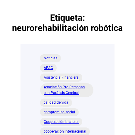
Etiqueta:
neurorehabilitación robótica
Noticias
APAC
Asistencia Financiera
Asociación Pro Personas
con Parálisis Cerebral
calidad de vida
compromiso social
Cooperación bilateral
cooperación internacional