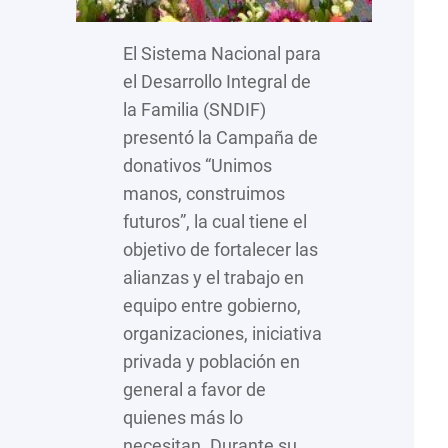
El Sistema Nacional para
el Desarrollo Integral de
la Familia (SNDIF)
presentó la Campaña de
donativos “Unimos
manos, construimos
futuros”, la cual tiene el
objetivo de fortalecer las
alianzas y el trabajo en
equipo entre gobierno,
organizaciones, iniciativa
privada y población en
general a favor de
quienes más lo
necesitan. Durante su