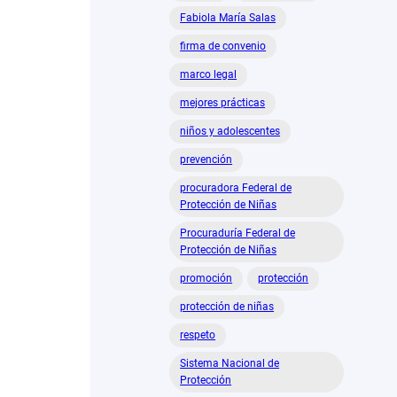
Fabiola María Salas
firma de convenio
marco legal
mejores prácticas
niños y adolescentes
prevención
procuradora Federal de
Protección de Niñas
Procuraduría Federal de
Protección de Niñas
promoción
protección
protección de niñas
respeto
Sistema Nacional de
Protección