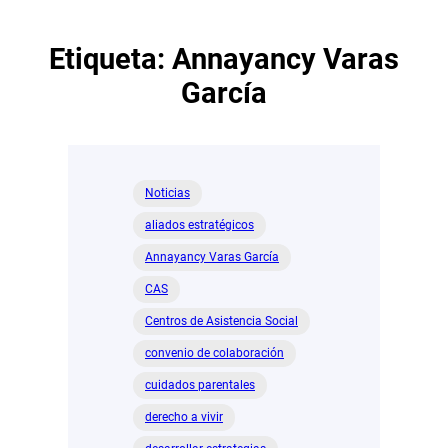
Etiqueta:
Annayancy Varas
García
Noticias
aliados estratégicos
Annayancy Varas García
CAS
Centros de Asistencia Social
convenio de colaboración
cuidados parentales
derecho a vivir