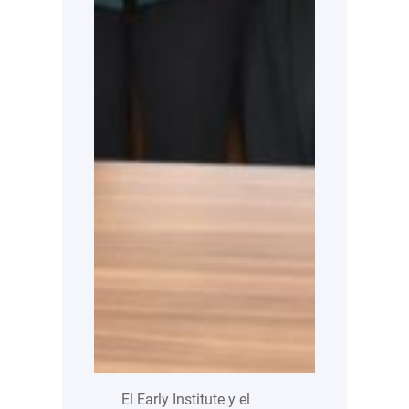
El Early Institute y el