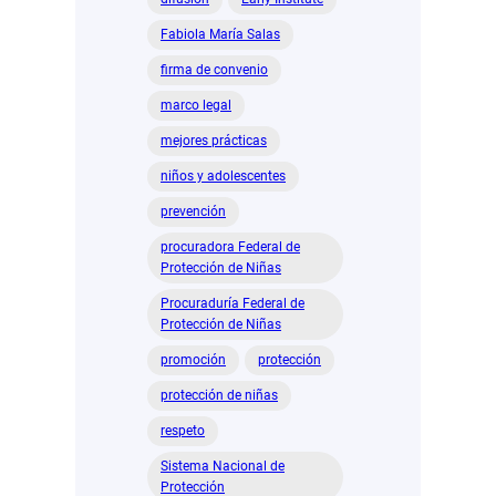
Fabiola María Salas
firma de convenio
marco legal
mejores prácticas
niños y adolescentes
prevención
procuradora Federal de
Protección de Niñas
Procuraduría Federal de
Protección de Niñas
promoción
protección
protección de niñas
respeto
Sistema Nacional de
Protección