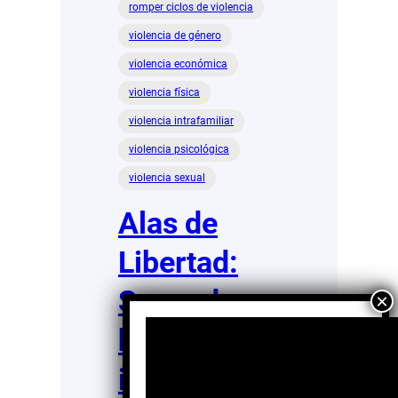
romper ciclos de violencia
violencia de género
violencia económica
violencia física
violencia intrafamiliar
violencia psicológica
violencia sexual
Alas de
Libertad:
Sanando
heridas
invisibles y