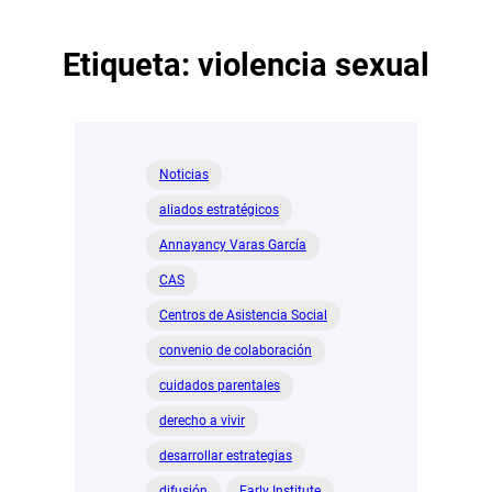
Etiqueta:
violencia sexual
Noticias
aliados estratégicos
Annayancy Varas García
CAS
Centros de Asistencia Social
convenio de colaboración
cuidados parentales
derecho a vivir
desarrollar estrategias
difusión
Early Institute