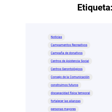
Etiqueta
Noticias
Campamentos Recreativos
Campaña de donativos
Centros de Asistencia Social
Centros Gerontológicos
Consejo de la Comunicación
construimos futuros
discapacidad física temporal
fortalecer las alianzas
personas mayores