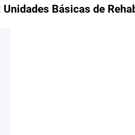
:
Unidades Básicas de Rehab