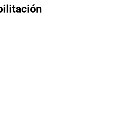
ilitación