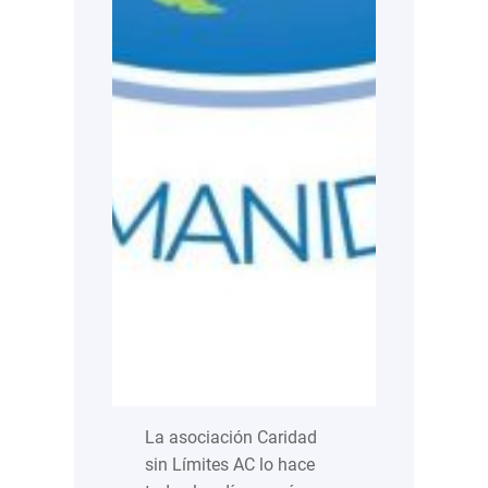
La asociación Caridad
sin Límites AC lo hace