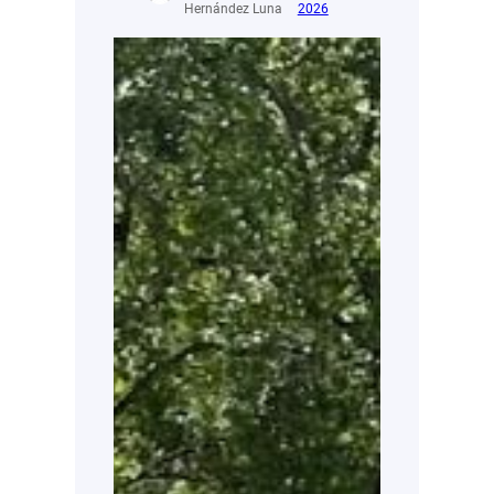
Hernández Luna
2026