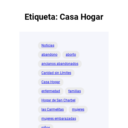
Etiqueta:
Casa Hogar
Noticias
abandono
aborto
ancianos abandonados
Caridad sin Límites
Casa Hogar
enfermedad
familias
Hogar de San Charbel
las Carmelitas
mujeres
mujeres embarazadas
niños