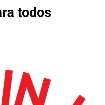
ara todos