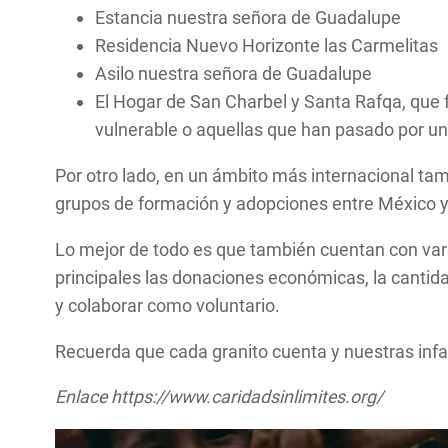
Estancia nuestra señora de Guadalupe
Residencia Nuevo Horizonte las Carmelitas
Asilo nuestra señora de Guadalupe
El Hogar de San Charbel y Santa Rafqa, que
vulnerable o aquellas que han pasado por un
Por otro lado, en un ámbito más internacional ta
grupos de formación y adopciones entre México y
Lo mejor de todo es que también cuentan con var
principales las donaciones económicas, la cantidad
y colaborar como voluntario.
Recuerda que cada granito cuenta y nuestras infa
Enlace https://www.caridadsinlimites.org/