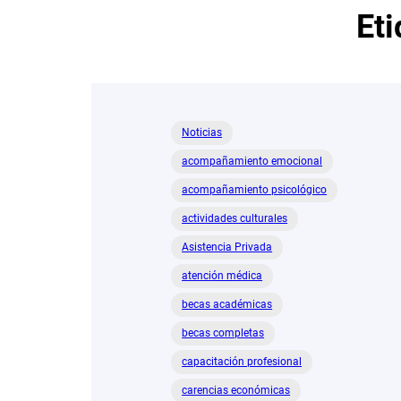
Et
Noticias
acompañamiento emocional
acompañamiento psicológico
actividades culturales
Asistencia Privada
atención médica
becas académicas
becas completas
capacitación profesional
carencias económicas